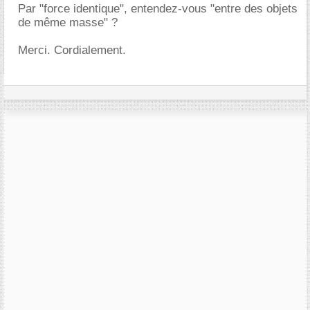
Par "force identique", entendez-vous "entre des objets
de même masse" ?
Merci. Cordialement.