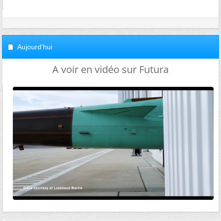
Aujourd'hui
A voir en vidéo sur Futura