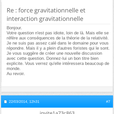
Re : force gravitationnelle et
interaction gravitationnelle
Bonjour.
Votre question n'est pas idiote, loin de là. Mais elle se
réfère aux conséquences de la théorie de la relativité.
Je ne suis pas assez calé dans le domaine pour vous
répondre. Mais il y a plein d'autres foristes qui le sont.
Je vous suggère de créer une nouvelle discussion
avec cette question. Donnez-lui un bon titre bien
explicite. Vous verrez qu'elle intéressera beaucoup de
monde.
Au revoir.
22/03/2014,
12h31
#7
invite1a73c863