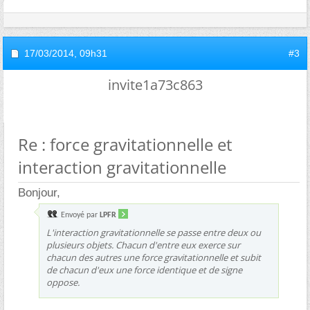
17/03/2014,
09h31
#3
invite1a73c863
Re : force gravitationnelle et
interaction gravitationnelle
Bonjour,
Envoyé par
LPFR
L'interaction gravitationnelle se passe entre deux ou
plusieurs objets. Chacun d'entre eux exerce sur
chacun des autres une force gravitationnelle et subit
de chacun d'eux une force identique et de signe
oppose.