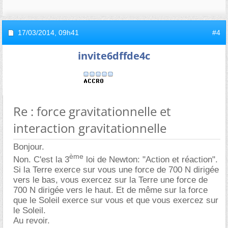
17/03/2014,
09h41
#4
invite6dffde4c
Re : force gravitationnelle et
interaction gravitationnelle
Bonjour.
ème
Non. C'est la 3
loi de Newton: "Action et réaction".
Si la Terre exerce sur vous une force de 700 N dirigée
vers le bas, vous exercez sur la Terre une force de
700 N dirigée vers le haut. Et de même sur la force
que le Soleil exerce sur vous et que vous exercez sur
le Soleil.
Au revoir.