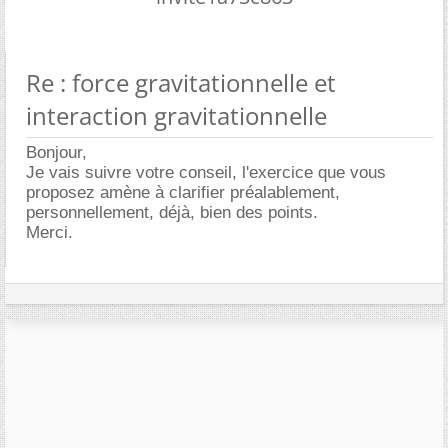
Re : force gravitationnelle et
interaction gravitationnelle
Bonjour,
Je vais suivre votre conseil, l'exercice que vous
proposez amène à clarifier préalablement,
personnellement, déjà, bien des points.
Merci.