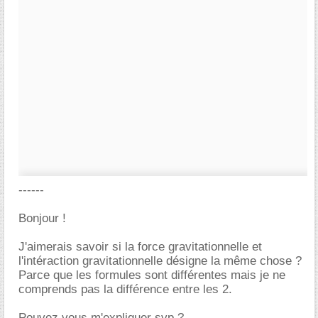
------
Bonjour !
J'aimerais savoir si la force gravitationnelle et
l'intéraction gravitationnelle désigne la même chose ?
Parce que les formules sont différentes mais je ne
comprends pas la différence entre les 2.
Pouvez vous m'expliquer svp ?