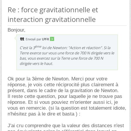
Re : force gravitationnelle et
interaction gravitationnelle
Bonjour,
Envoyé par
LPFR
ème
C'est la 3
loi de Newton: "Action et réaction". Si la
Terre exerce sur vous une force de 700 N dirigée vers le
bas, vous exercez sur la Terre une force de 700 N
dirigée vers le haut.
Ok pour la 3ème de Newton. Merci pour votre
réponse, je vois cette réciprocité plus clairement à
présent, dans le cadre de la gravitation de Newton.
Il reste cette question, pour laquelle je ne trouve pas
réponse. Et si vous pouviez m'orienter aussi ici, je
vous en remercie. (si la question est totalement idiote,
n'hésitez pas à le dire et basta ) :
J'ai cru comprendre que la valeur des distances n'est