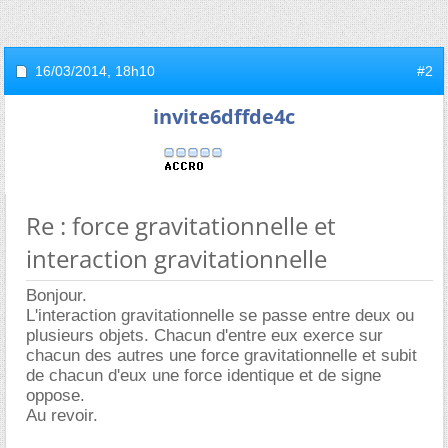
16/03/2014,
18h10
#2
invite6dffde4c
Re : force gravitationnelle et
interaction gravitationnelle
Bonjour.
L'interaction gravitationnelle se passe entre deux ou
plusieurs objets. Chacun d'entre eux exerce sur
chacun des autres une force gravitationnelle et subit
de chacun d'eux une force identique et de signe
oppose.
Au revoir.