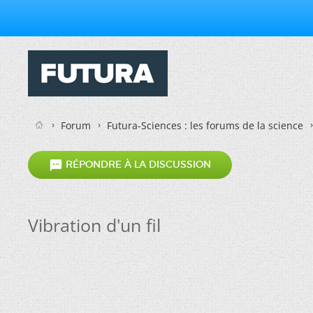
Forum
Futura-Sciences : les forums de la science

RÉPONDRE À LA DISCUSSION
Vibration d'un fil