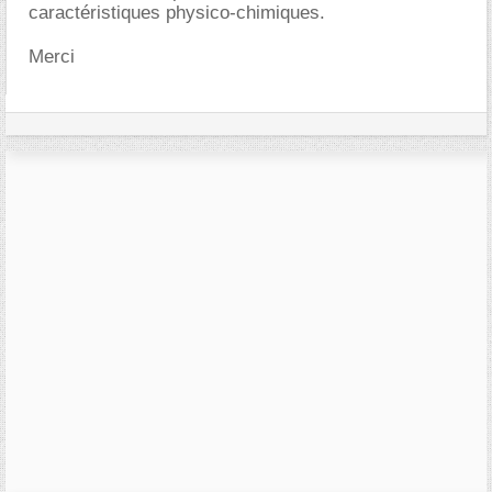
caractéristiques physico-chimiques.
Merci