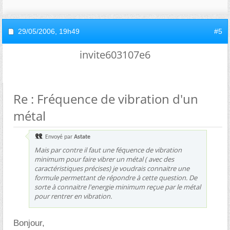
29/05/2006,
19h49
#5
invite603107e6
Re : Fréquence de vibration d'un
métal
Envoyé par
Astate
Mais par contre il faut une féquence de vibration
minimum pour faire vibrer un métal ( avec des
caractéristiques précises) je voudrais connaitre une
formule permettant de répondre à cette question. De
sorte à connaitre l'energie minimum reçue par le métal
pour rentrer en vibration.
Bonjour,