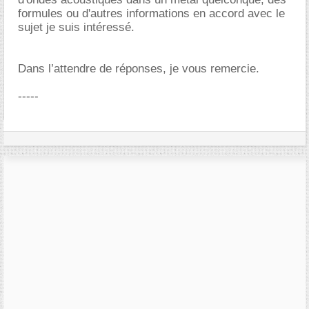
formules ou d'autres informations en accord avec le
sujet je suis intéressé.
Dans l’attendre de réponses, je vous remercie.
-----