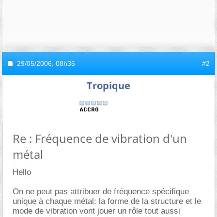
29/05/2006,
08h35
#2
Tropique
Re : Fréquence de vibration d'un
métal
Hello
On ne peut pas attribuer de fréquence spécifique
unique à chaque métal: la forme de la structure et le
mode de vibration vont jouer un rôle tout aussi