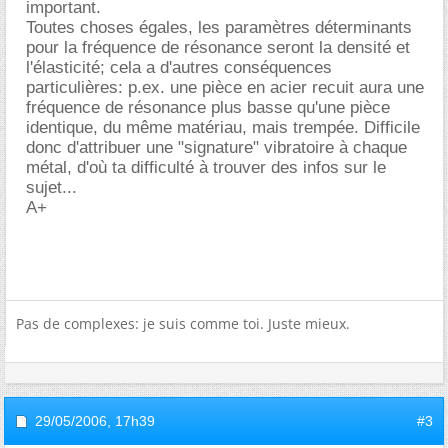
important.
Toutes choses égales, les paramètres déterminants
pour la fréquence de résonance seront la densité et
l'élasticité; cela a d'autres conséquences
particulières: p.ex. une pièce en acier recuit aura une
fréquence de résonance plus basse qu'une pièce
identique, du même matériau, mais trempée. Difficile
donc d'attribuer une "signature" vibratoire à chaque
métal, d'où ta difficulté à trouver des infos sur le
sujet...
A+
Pas de complexes: je suis comme toi. Juste mieux.
29/05/2006,
17h39
#3