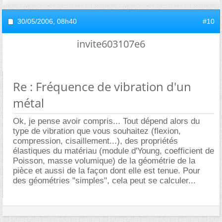
30/05/2006,
08h40
#10
invite603107e6
Re : Fréquence de vibration d'un
métal
Ok, je pense avoir compris... Tout dépend alors du
type de vibration que vous souhaitez (flexion,
compression, cisaillement...), des propriétés
élastiques du matériau (module d'Young, coefficient de
Poisson, masse volumique) de la géométrie de la
pièce et aussi de la façon dont elle est tenue. Pour
des géométries "simples", cela peut se calculer...