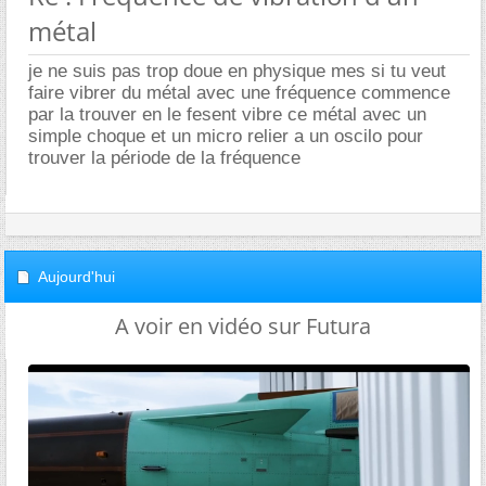
métal
je ne suis pas trop doue en physique mes si tu veut
faire vibrer du métal avec une fréquence commence
par la trouver en le fesent vibre ce métal avec un
simple choque et un micro relier a un oscilo pour
trouver la période de la fréquence
Aujourd'hui
A voir en vidéo sur Futura