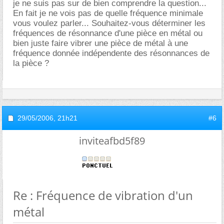
je ne suis pas sur de bien comprendre la question...
En fait je ne vois pas de quelle fréquence minimale
vous voulez parler... Souhaitez-vous déterminer les
fréquences de résonnance d'une pièce en métal ou
bien juste faire vibrer une pièce de métal à une
fréquence donnée indépendente des résonnances de
la pièce ?
29/05/2006,
21h21
#6
inviteafbd5f89
Re : Fréquence de vibration d'un
métal