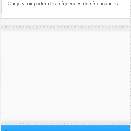
Oui je veux parler des fréquences de résonnances