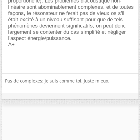
proportionelle). Les problèmes d'acoustique non-
linéaire sont abominablement complexes, et de toutes
façons, le résonateur ne ferait pas de vieux os s'il
était excité à un niveau suffisant pour que de tels
phénomènes deviennent significatifs; on peut donc
largement se contenter du cas simplifié et négliger
l'aspect énergie/puissance.
A+
Pas de complexes: je suis comme toi. Juste mieux.