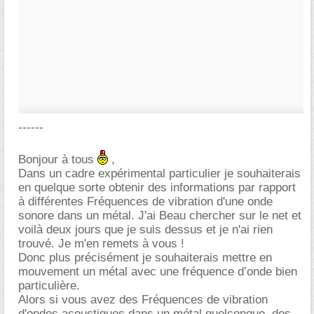
------
Bonjour à tous
,
Dans un cadre expérimental particulier je souhaiterais
en quelque sorte obtenir des informations par rapport
à différentes Fréquences de vibration d'une onde
sonore dans un métal. J'ai Beau chercher sur le net et
voilà deux jours que je suis dessus et je n'ai rien
trouvé. Je m'en remets à vous !
Donc plus précisément je souhaiterais mettre en
mouvement un métal avec une fréquence d’onde bien
particulière.
Alors si vous avez des Fréquences de vibration
d'ondes acoustiques dans un métal quelconque, des