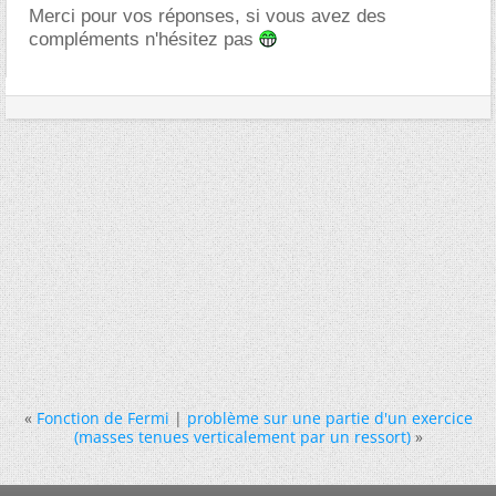
Merci pour vos réponses, si vous avez des
compléments n'hésitez pas
«
Fonction de Fermi
|
problème sur une partie d'un exercice
(masses tenues verticalement par un ressort)
»