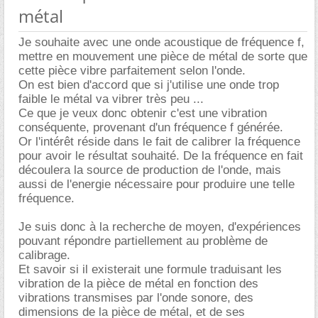
métal
Je souhaite avec une onde acoustique de fréquence f,
mettre en mouvement une pièce de métal de sorte que
cette pièce vibre parfaitement selon l'onde.
On est bien d'accord que si j'utilise une onde trop
faible le métal va vibrer très peu ...
Ce que je veux donc obtenir c'est une vibration
conséquente, provenant d'un fréquence f générée.
Or l'intérêt réside dans le fait de calibrer la fréquence
pour avoir le résultat souhaité. De la fréquence en fait
découlera la source de production de l'onde, mais
aussi de l'energie nécessaire pour produire une telle
fréquence.
Je suis donc à la recherche de moyen, d'expériences
pouvant répondre partiellement au problème de
calibrage.
Et savoir si il existerait une formule traduisant les
vibration de la pièce de métal en fonction des
vibrations transmises par l'onde sonore, des
dimensions de la pièce de métal, et de ses