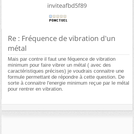
inviteafbd5f89
Re : Fréquence de vibration d'un
métal
Mais par contre il faut une féquence de vibration
minimum pour faire vibrer un métal ( avec des
caractéristiques précises) je voudrais connaitre une
formule permettant de répondre à cette question. De
sorte à connaitre l'energie minimum reçue par le métal
pour rentrer en vibration.