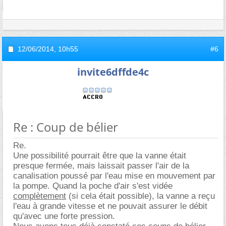
12/06/2014,
10h55
#6
invite6dffde4c
Re : Coup de bélier
Re.
Une possibilité pourrait être que la vanne était
presque fermée, mais laissait passer l'air de la
canalisation poussé par l'eau mise en mouvement par
la pompe. Quand la poche d'air s'est vidée
complètement
(si cela était possible), la vanne a reçu
l'eau à grande vitesse et ne pouvait assurer le débit
qu'avec une forte pression.