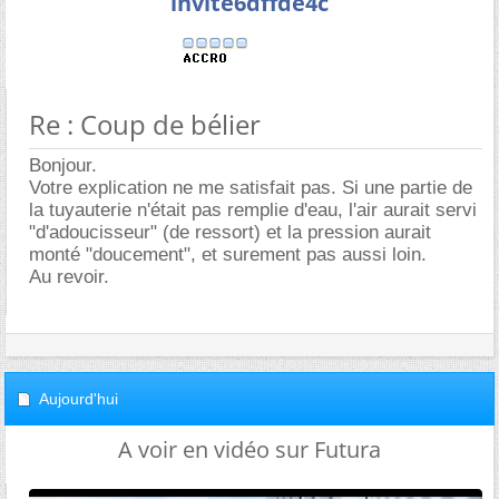
invite6dffde4c
Re : Coup de bélier
Bonjour.
Votre explication ne me satisfait pas. Si une partie de
la tuyauterie n'était pas remplie d'eau, l'air aurait servi
"d'adoucisseur" (de ressort) et la pression aurait
monté "doucement", et surement pas aussi loin.
Au revoir.
Aujourd'hui
A voir en vidéo sur Futura