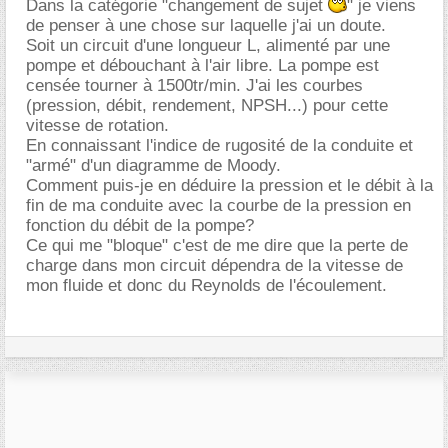
Dans la catégorie "changement de sujet
" je viens
de penser à une chose sur laquelle j'ai un doute.
Soit un circuit d'une longueur L, alimenté par une
pompe et débouchant à l'air libre. La pompe est
censée tourner à 1500tr/min. J'ai les courbes
(pression, débit, rendement, NPSH...) pour cette
vitesse de rotation.
En connaissant l'indice de rugosité de la conduite et
"armé" d'un diagramme de Moody.
Comment puis-je en déduire la pression et le débit à la
fin de ma conduite avec la courbe de la pression en
fonction du débit de la pompe?
Ce qui me "bloque" c'est de me dire que la perte de
charge dans mon circuit dépendra de la vitesse de
mon fluide et donc du Reynolds de l'écoulement.