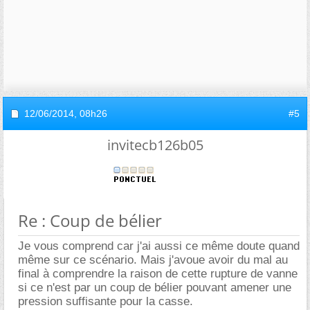
12/06/2014,
08h26
#5
invitecb126b05
Re : Coup de bélier
Je vous comprend car j'ai aussi ce même doute quand
même sur ce scénario. Mais j'avoue avoir du mal au
final à comprendre la raison de cette rupture de vanne
si ce n'est par un coup de bélier pouvant amener une
pression suffisante pour la casse.