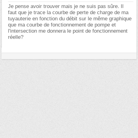
Je pense avoir trouver mais je ne suis pas sûre. Il
faut que je trace la courbe de perte de charge de ma
tuyauterie en fonction du débit sur le même graphique
que ma courbe de fonctionnement de pompe et
l'intersection me donnera le point de fonctionnement
réelle?