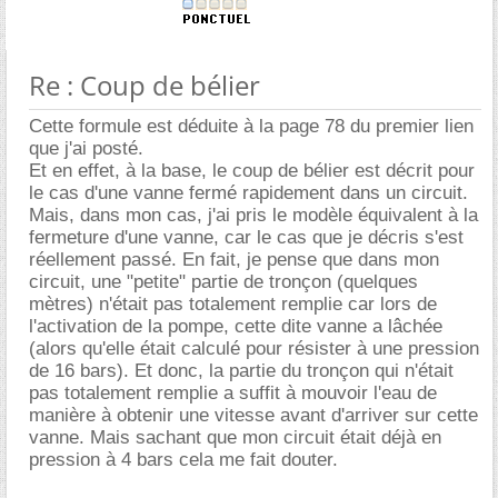
Re : Coup de bélier
Cette formule est déduite à la page 78 du premier lien
que j'ai posté.
Et en effet, à la base, le coup de bélier est décrit pour
le cas d'une vanne fermé rapidement dans un circuit.
Mais, dans mon cas, j'ai pris le modèle équivalent à la
fermeture d'une vanne, car le cas que je décris s'est
réellement passé. En fait, je pense que dans mon
circuit, une "petite" partie de tronçon (quelques
mètres) n'était pas totalement remplie car lors de
l'activation de la pompe, cette dite vanne a lâchée
(alors qu'elle était calculé pour résister à une pression
de 16 bars). Et donc, la partie du tronçon qui n'était
pas totalement remplie a suffit à mouvoir l'eau de
manière à obtenir une vitesse avant d'arriver sur cette
vanne. Mais sachant que mon circuit était déjà en
pression à 4 bars cela me fait douter.