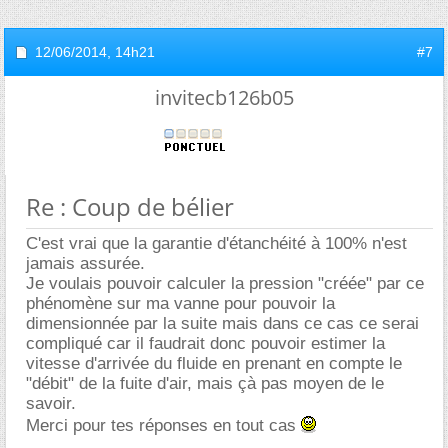
12/06/2014,
14h21
#7
invitecb126b05
Re : Coup de bélier
C'est vrai que la garantie d'étanchéité à 100% n'est
jamais assurée.
Je voulais pouvoir calculer la pression "créée" par ce
phénomène sur ma vanne pour pouvoir la
dimensionnée par la suite mais dans ce cas ce serai
compliqué car il faudrait donc pouvoir estimer la
vitesse d'arrivée du fluide en prenant en compte le
"débit" de la fuite d'air, mais çà pas moyen de le
savoir.
Merci pour tes réponses en tout cas