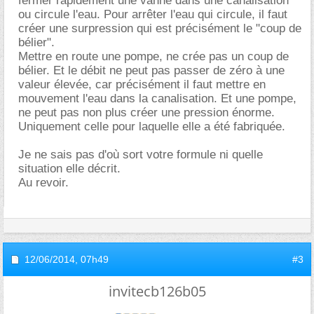
fermer rapidement une vanne dans une canalisation
ou circule l'eau. Pour arrêter l'eau qui circule, il faut
créer une surpression qui est précisément le "coup de
bélier".
Mettre en route une pompe, ne crée pas un coup de
bélier. Et le débit ne peut pas passer de zéro à une
valeur élevée, car précisément il faut mettre en
mouvement l'eau dans la canalisation. Et une pompe,
ne peut pas non plus créer une pression énorme.
Uniquement celle pour laquelle elle a été fabriquée.
Je ne sais pas d'où sort votre formule ni quelle
situation elle décrit.
Au revoir.
12/06/2014,
07h49
#3
invitecb126b05