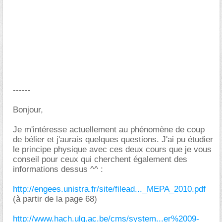
------
Bonjour,
Je m'intéresse actuellement au phénomène de coup
de bélier et j'aurais quelques questions. J'ai pu étudier
le principe physique avec ces deux cours que je vous
conseil pour ceux qui cherchent également des
informations dessus ^^ :
http://engees.unistra.fr/site/filead..._MEPA_2010.pdf
(à partir de la page 68)
http://www.hach.ulg.ac.be/cms/system...er%2009-