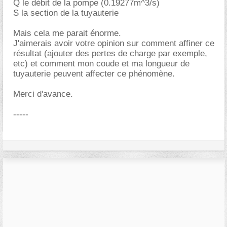
Q le débit de la pompe (0.19277m^3/s)
S la section de la tuyauterie
Mais cela me parait énorme.
J'aimerais avoir votre opinion sur comment affiner ce
résultat (ajouter des pertes de charge par exemple,
etc) et comment mon coude et ma longueur de
tuyauterie peuvent affecter ce phénomène.
Merci d'avance.
-----