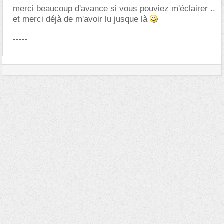
merci beaucoup d'avance si vous pouviez m'éclairer ..
et merci déjà de m'avoir lu jusque là
-----