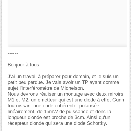
------
Bonjour à tous,
J'ai un travail à préparer pour demain, et je suis un
petit peu perdue. Je vais avoir un TP ayant comme
sujet l'interféromètre de Michelson.
Nous devrons réaliser un montage avec deux miroirs
M1 et M2, un émetteur qui est une diode à effet Gunn
fournissant une onde cohérente, polarisée
linéairement, de 15mW de puissance et donc la
longueur d'onde est proche de 3cm. Ainsi qu'un
récepteur d'onde qui sera une diode Schottky.