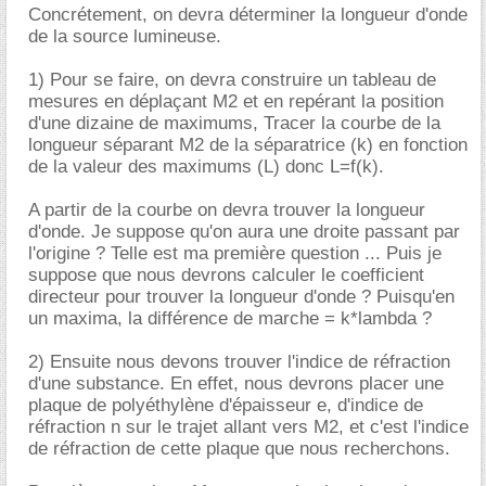
Concrétement, on devra déterminer la longueur d'onde
de la source lumineuse.
1) Pour se faire, on devra construire un tableau de
mesures en déplaçant M2 et en repérant la position
d'une dizaine de maximums, Tracer la courbe de la
longueur séparant M2 de la séparatrice (k) en fonction
de la valeur des maximums (L) donc L=f(k).
A partir de la courbe on devra trouver la longueur
d'onde. Je suppose qu'on aura une droite passant par
l'origine ? Telle est ma première question ... Puis je
suppose que nous devrons calculer le coefficient
directeur pour trouver la longueur d'onde ? Puisqu'en
un maxima, la différence de marche = k*lambda ?
2) Ensuite nous devons trouver l'indice de réfraction
d'une substance. En effet, nous devrons placer une
plaque de polyéthylène d'épaisseur e, d'indice de
réfraction n sur le trajet allant vers M2, et c'est l'indice
de réfraction de cette plaque que nous recherchons.