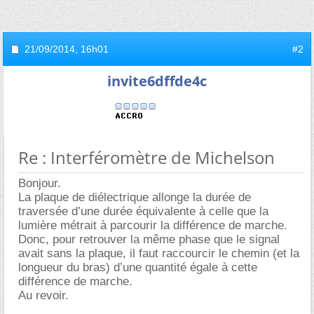
21/09/2014,
16h01
#2
invite6dffde4c
Re : Interféromètre de Michelson
Bonjour.
La plaque de diélectrique allonge la durée de
traversée d’une durée équivalente à celle que la
lumière métrait à parcourir la différence de marche.
Donc, pour retrouver la même phase que le signal
avait sans la plaque, il faut raccourcir le chemin (et la
longueur du bras) d’une quantité égale à cette
différence de marche.
Au revoir.