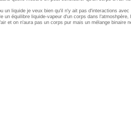
u un liquide je veux bien qu'il n'y ait pas d'interactions avec 
e un équilibre liquide-vapeur d'un corps dans l'atmoshpère, 
'air et on n'aura pas un corps pur mais un mélange binaire n