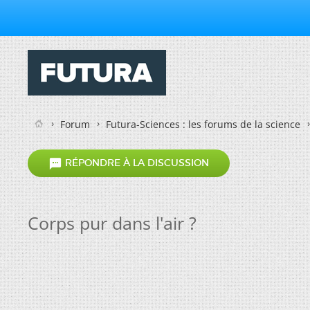
Forum
Futura-Sciences : les forums de la science

RÉPONDRE À LA DISCUSSION
Corps pur dans l'air ?