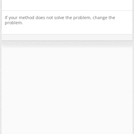
If your method does not solve the problem, change the
problem.