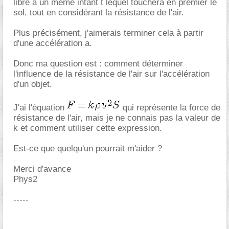
libre à un même intant t lequel touchera en premier le
sol, tout en considérant la résistance de l'air.
Plus précisément, j'aimerais terminer cela à partir
d'une accélération a.
Donc ma question est : comment déterminer
l'influence de la résistance de l'air sur l'accélération
d'un objet.
J'ai l'équation
qui représente la force de
résistance de l'air, mais je ne connais pas la valeur de
k et comment utiliser cette expression.
Est-ce que quelqu'un pourrait m'aider ?
Merci d'avance
Phys2
-----