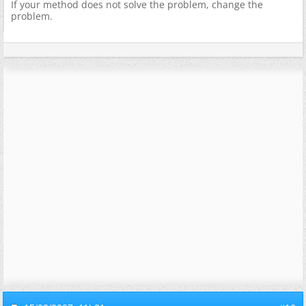
If your method does not solve the problem, change the
problem.