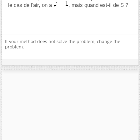
le cas de l'air, on a
, mais quand est-il de S ?
If your method does not solve the problem, change the
problem.