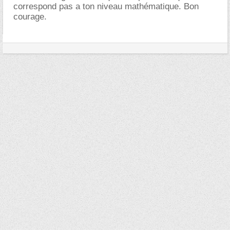
correspond pas a ton niveau mathématique. Bon
courage.