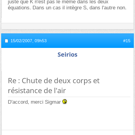
juste que K n'est pas le même dans les deux
équations. Dans un cas il intègre S, dans l'autre non.
15/02/2007,
09h53
#15
Seirios
Re : Chute de deux corps et
résistance de l'air
D'accord, merci Sigmar