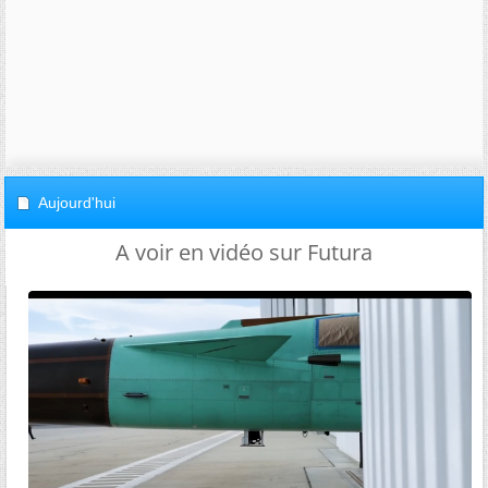
Aujourd'hui
A voir en vidéo sur Futura