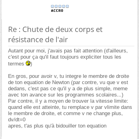
Re : Chute de deux corps et
résistance de l'air
Autant pour moi, j'avais pas fait attention (d'ailleurs,
c'est pour ça qu'il faut toujours expliciter tous les
termes
)
En gros, pour avoir v, tu integre le membre de droite
de ton equation de Newton (par contre, vu que v est
dedans, c'est pas ce qu'il y a de plus simple, meme
avec ton avance sur les programmes scolaires...)
Par contre, il y a moyen de trouver la vitesse limite:
quand elle est atteinte, tu remplace v par vlimite dans
le membre de droite, et comme v ne change plus,
dv/dt=0
apres, t'as plus qu'à bidouiller ton equation