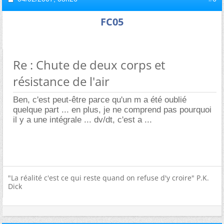
FC05
Re : Chute de deux corps et
résistance de l'air
Ben, c'est peut-être parce qu'un m a été oublié
quelque part ... en plus, je ne comprend pas pourquoi
il y a une intégrale ... dv/dt, c'est a ...
"La réalité c'est ce qui reste quand on refuse d'y croire" P.K.
Dick