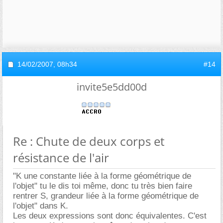
14/02/2007,
08h34
#14
invite5e5dd00d
Re : Chute de deux corps et
résistance de l'air
"K une constante liée à la forme géométrique de
l'objet" tu le dis toi même, donc tu très bien faire
rentrer S, grandeur liée à la forme géométrique de
l'objet" dans K.
Les deux expressions sont donc équivalentes. C'est