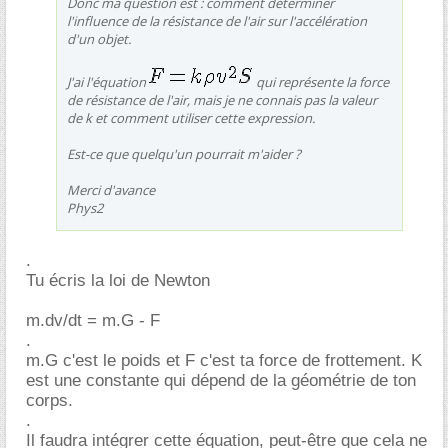
Donc ma question est : comment déterminer
l'influence de la résistance de l'air sur l'accélération
d'un objet.
J'ai l'équation
qui représente la force
de résistance de l'air, mais je ne connais pas la valeur
de k et comment utiliser cette expression.
Est-ce que quelqu'un pourrait m'aider ?
Merci d'avance
Phys2
.
Tu écris la loi de Newton
m.dv/dt = m.G - F
.
m.G c'est le poids et F c'est ta force de frottement. K
est une constante qui dépend de la géométrie de ton
corps.
.
Il faudra intégrer cette équation, peut-être que cela ne