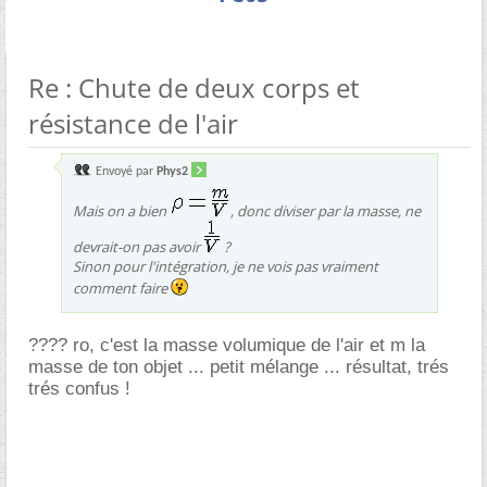
Re : Chute de deux corps et
résistance de l'air
Envoyé par
Phys2
Mais on a bien
, donc diviser par la masse, ne
devrait-on pas avoir
?
Sinon pour l'intégration, je ne vois pas vraiment
comment faire
???? ro, c'est la masse volumique de l'air et m la
masse de ton objet ... petit mélange ... résultat, trés
trés confus !