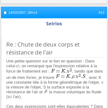
14/02/2007,
08h14
#13
Seirios
Re : Chute de deux corps et
résistance de l'air
Une petite question sur le lien en question : Dans
celui-ci, on remarque que l'expression relative à la
force de frottement est :
, tandis que dans
un de mes livres, je trouve
, avec K
une constante liée à la forme géométrique de l'objet, v
la vitesse de l'objet, S la surface exposée à la
résistance de l'air et
la masse volumique du fluide
(ici l'air).
Ces deux expressions sont-elles équivalentes ? Dans