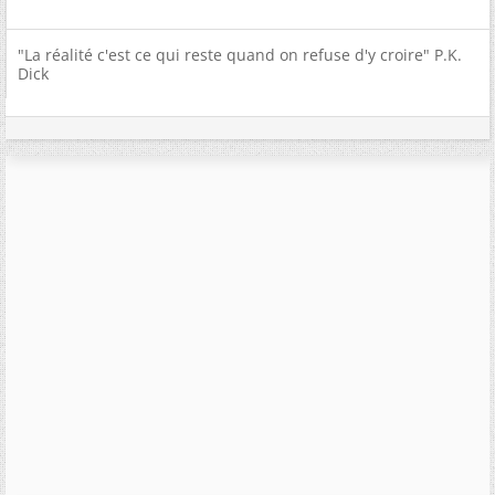
"La réalité c'est ce qui reste quand on refuse d'y croire" P.K.
Dick