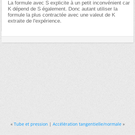
La formule avec S explicite à un petit inconvénient car
K dépend de S également. Donc autant utiliser la
formule la plus contractée avec une valeut de K
extraite de l'expérience.
«
Tube et pression
|
Accélération tangentielle/normale
»