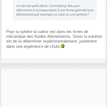
Un dernier petit détail : Comment je fais pour
déterminer k correspondant à une forme géométrique
élémentaire (par exemple un cube ou une sphère) ?
.
Pour la sphère la valeur est dans les livres de
mécanique des fluides élémentaires. Sinon la solution
est de la déterminer expérimentalement, justement
dans une expérience de chute.