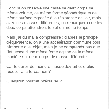
Donc si on observe une chute de deux corps de
même volume, de même forme géométrique et de
même surface exposée à la résistance de l'air, mais
avec des masses différentes, on remarquera que les
deux corps atteindront le sol en même temps.
Mais j'ai du mal à comprendre : d'après le principe
d'équivalence, on a une accélération commune pour
n'importe quel objet, mais je ne comprends pas que
l'influence d'une même force agisse de la même
manière sur deux corps de masse différente.
Car le corps de moindre masse devrait être plus
réceptif à la force, non ?
Quelqu'un pourrait m'éclairer ?