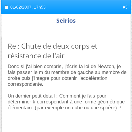
01/02/2007,
17h53
#3
Seirios
Re : Chute de deux corps et
résistance de l'air
Donc si j'ai bien compris, j'écris la loi de Newton, je
fais passer le m du membre de gauche au membre de
droite puis j'intégre pour obtenir l'accélération
correspondante.
Un dernier petit détail : Comment je fais pour
déterminer k correspondant à une forme géométrique
élémentaire (par exemple un cube ou une sphère) ?