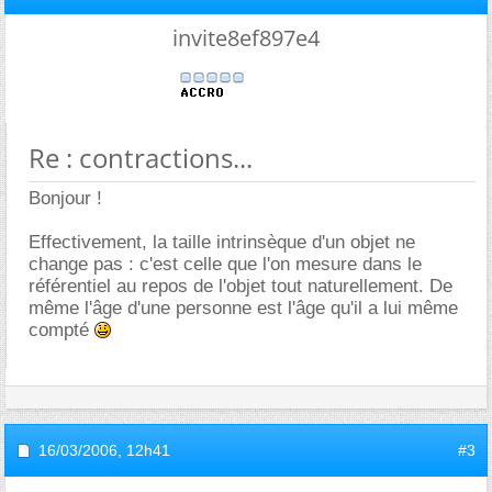
invite8ef897e4
Re : contractions...
Bonjour !
Effectivement, la taille intrinsèque d'un objet ne
change pas : c'est celle que l'on mesure dans le
référentiel au repos de l'objet tout naturellement. De
même l'âge d'une personne est l'âge qu'il a lui même
compté
16/03/2006,
12h41
#3