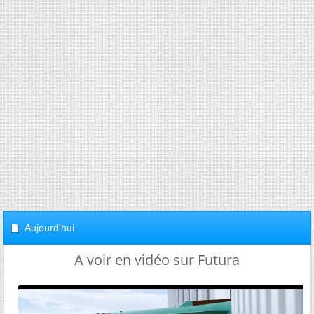
Aujourd'hui
A voir en vidéo sur Futura