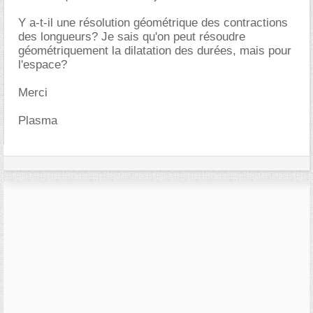
Y a-t-il une résolution géométrique des contractions
des longueurs? Je sais qu'on peut résoudre
géométriquement la dilatation des durées, mais pour
l'espace?
Merci
Plasma