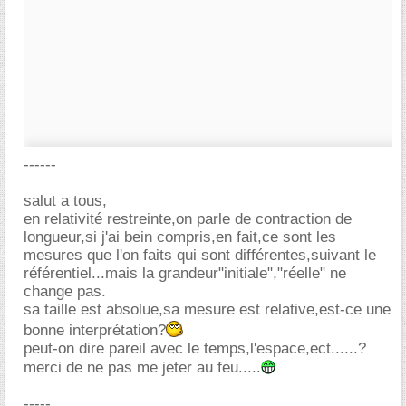
------
salut a tous,
en relativité restreinte,on parle de contraction de
longueur,si j'ai bein compris,en fait,ce sont les
mesures que l'on faits qui sont différentes,suivant le
référentiel...mais la grandeur"initiale","réelle" ne
change pas.
sa taille est absolue,sa mesure est relative,est-ce une
bonne interprétation?
peut-on dire pareil avec le temps,l'espace,ect......?
merci de ne pas me jeter au feu.....
-----