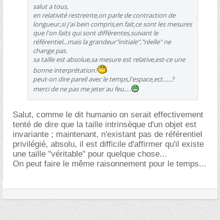
salut a tous,
en relativité restreinte,on parle de contraction de
longueur,si j'ai bein compris,en fait,ce sont les mesures
que l'on faits qui sont différentes,suivant le
référentiel...mais la grandeur"initiale","réelle" ne
change pas.
sa taille est absolue,sa mesure est relative,est-ce une
bonne interprétation?
peut-on dire pareil avec le temps,l'espace,ect......?
merci de ne pas me jeter au feu.....
Salut, comme le dit humanio on serait effectivement
tenté de dire que la taille intrinsèque d'un objet est
invariante ; maintenant, n'existant pas de référentiel
privilégié, absolu, il est difficile d'affirmer qu'il existe
une taille "véritable" pour quelque chose...
On peut faire le même raisonnement pour le temps...