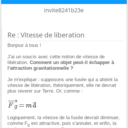
invite8241b23e
Re : Vitesse de liberation
Bonjour à tous !
J'ai un soucis avec cette notion de vitesse de
libération.
Comment un objet peut-il échapper à
l'attraction gravitationnelle ?
Je m'explique : supposons une fusée qui a atteint la
vitesse de libération, théoriquement, elle ne devrait
plus revenir sur Terre. Or, comme :
Logiquement, la vitesse de la fusée devrait diminuer,
comme F
est attractive, puis s'annuler, et enfin, la
g