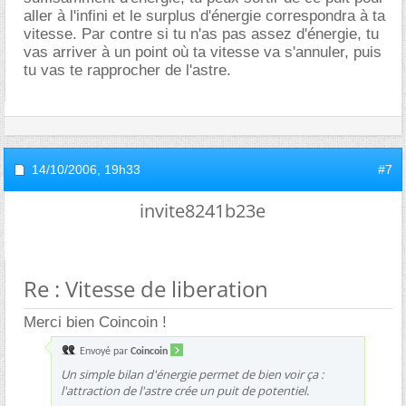
aller à l'infini et le surplus d'énergie correspondra à ta
vitesse. Par contre si tu n'as pas assez d'énergie, tu
vas arriver à un point où ta vitesse va s'annuler, puis
tu vas te rapprocher de l'astre.
14/10/2006,
19h33
#7
invite8241b23e
Re : Vitesse de liberation
Merci bien Coincoin !
Envoyé par
Coincoin
Un simple bilan d'énergie permet de bien voir ça :
l'attraction de l'astre crée un puit de potentiel.