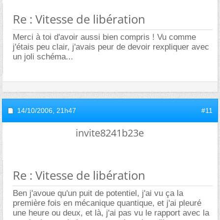
Re : Vitesse de libération
Merci à toi d'avoir aussi bien compris ! Vu comme
j'étais peu clair, j'avais peur de devoir rexpliquer avec
un joli schéma...
14/10/2006,
21h47
#11
invite8241b23e
Re : Vitesse de libération
Ben j'avoue qu'un puit de potentiel, j'ai vu ça la
première fois en mécanique quantique, et j'ai pleuré
une heure ou deux, et là, j'ai pas vu le rapport avec la