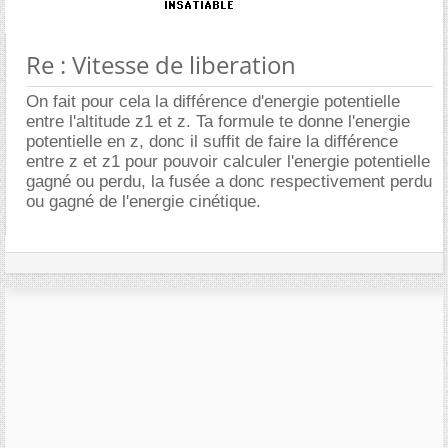
Re : Vitesse de liberation
On fait pour cela la différence d'energie potentielle
entre l'altitude z1 et z. Ta formule te donne l'energie
potentielle en z, donc il suffit de faire la différence
entre z et z1 pour pouvoir calculer l'energie potentielle
gagné ou perdu, la fusée a donc respectivement perdu
ou gagné de l'energie cinétique.