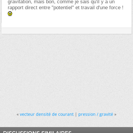
gravitation, mais bon, comme je sais qu'il y a un
rapport direct entre "potentiel" et travail d'une force !
«
vecteur densité de courant
|
pression / gravité
»