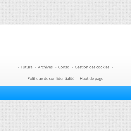
-
Futura
-
Archives
-
Conso
-
Gestion des cookies
-
Politique de confidentialité
-
Haut de page