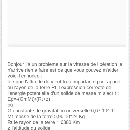
------
Bonjour j'a un probleme sur la vitesse de libération je
n'arrive rien a faire est ce que vous pouvez m'aider
voici l'ennoncé :
lorsque l'altitude de vient trop importante par rapport
au rayon de la terre Rt, l'expression correcte de
l'energie potentielle d'un solide de masse m s'ecrit :
Ep=-(GmMt)/(Rt+z)
où
G constante de gravitation universelle 6,67.10^-11
Mt masse de la terre 5,96.10^24 Kg
Rt le rayon de la terre = 6380 Km
z l'altitude du solide