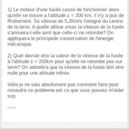
1) Le moteur d'une fusée cesse de fonctionner alors
qu'elle se trouve a l'altitude z = 200 km. il n'y a pus de
ffrottement. Sa vitesse de 5,2Km/s l'eloigne du centre
de la terre. A quelle altitue zmax la vitesse de la fusée
s'annuera-t-elle avnt que celle-ci ne retombe? On
appliquera le principede conservation de l'energie
mécanique.
2) Quel devrait etre la valeur de la vitesse de la fusée
à l'altitude z = 200km pour qu'elle ne retombe pas sur
terre? On admettra que la vitesse de la fusée doit etre
nulle pour une altitude infinie.
Voila je ne sais absolument pas comment faire pour
resoudre ce probleme est ce que vous pouvez m'aider
svp
-----