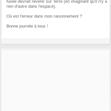
fusée devrait revenir sur Terre (en imaginant qu'il n'y a
rien d'autre dans l'espace).
Où est l'erreur dans mon raisonnement ?
Bonne journée à tous !