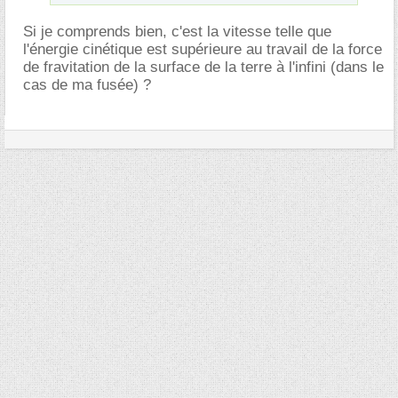
Si je comprends bien, c'est la vitesse telle que
l'énergie cinétique est supérieure au travail de la force
de fravitation de la surface de la terre à l'infini (dans le
cas de ma fusée) ?