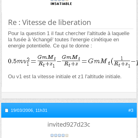
Re : Vitesse de liberation
Pour la question 1 il faut chercher l'altitude à laquelle
la fusée à 'échangé' toutes l'energie cinétique en
energie potentielle. Ce qui te donne :
Ou v1 est la vitesse initiale et z1 l'altitude initiale.
19/03/2006,
11h31
#3
invited927d23c