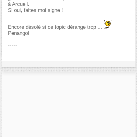
à Arcueil.
Si oui, faites moi signe !
Encore désolé si ce topic dérange trop ...
Penangol
-----