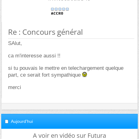
Re : Concours général
SAlut,
ca m'interesse aussi !!
si tu pouvais le mettre en telechargement quelque
part, ce serait fort sympathique
merci
Aujourd'hui
A voir en vidéo sur Futura