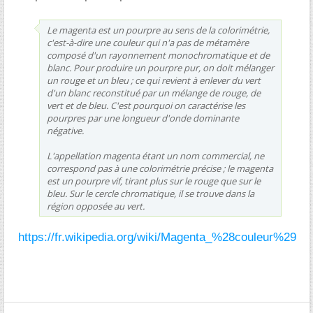
Le magenta est un pourpre au sens de la colorimétrie,
c'est-à-dire une couleur qui n'a pas de métamère
composé d'un rayonnement monochromatique et de
blanc. Pour produire un pourpre pur, on doit mélanger
un rouge et un bleu ; ce qui revient à enlever du vert
d'un blanc reconstitué par un mélange de rouge, de
vert et de bleu. C'est pourquoi on caractérise les
pourpres par une longueur d'onde dominante
négative.
L'appellation magenta étant un nom commercial, ne
correspond pas à une colorimétrie précise ; le magenta
est un pourpre vif, tirant plus sur le rouge que sur le
bleu. Sur le cercle chromatique, il se trouve dans la
région opposée au vert.
https://fr.wikipedia.org/wiki/Magenta_%28couleur%29