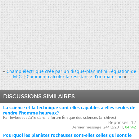
«
Champ électrique crée par un disque/plan infini , équation de
M-G
|
Comment calculer la résistance d'un matériau
»
DISCUSSIONS SIMILAIRES
La science et la technique sont elles capables à elles seules de
rendre l'homme heureux?
Par invitee9ce2a1e dans le forum Éthique des sciences (archives)
Réponses:
12
Dernier message:
24/12/2011,
04h42
Pourquoi les planètes rocheuses sont-elles celles qui sont le