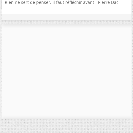
Rien ne sert de penser, il faut réfléchir avant - Pierre Dac