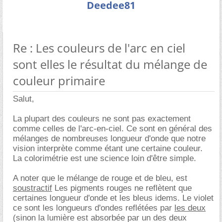
Deedee81
Re : Les couleurs de l'arc en ciel
sont elles le résultat du mélange de
couleur primaire
Salut,
La plupart des couleurs ne sont pas exactement
comme celles de l'arc-en-ciel. Ce sont en général des
mélanges de nombreuses longueur d'onde que notre
vision interprète comme étant une certaine couleur.
La colorimétrie est une science loin d'être simple.
A noter que le mélange de rouge et de bleu, est
soustractif
Les pigments rouges ne reflètent que
certaines longueur d'onde et les bleus idems. Le violet
ce sont les longueurs d'ondes reflétées par
les deux
(sinon la lumière est absorbée par un des deux