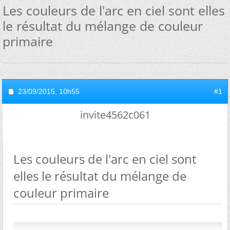
Les couleurs de l'arc en ciel sont elles
le résultat du mélange de couleur
primaire
23/09/2015,
10h55
#1
invite4562c061
Les couleurs de l'arc en ciel sont
elles le résultat du mélange de
couleur primaire