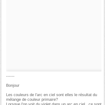
------
Bonjour
Les couleurs de l'arc en ciel sont elles le résultat du
mélange de couleur primaire?
Lorsque l'on voit du violet dans un arc en ciel , ce sont