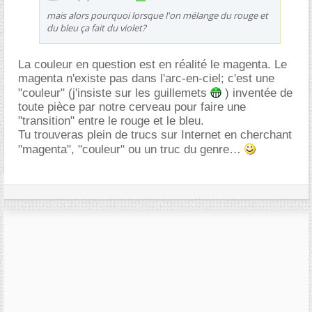
mais alors pourquoi lorsque l'on mélange du rouge et
du bleu ça fait du violet?
La couleur en question est en réalité le magenta. Le
magenta n'existe pas dans l'arc-en-ciel; c'est une
"couleur" (j'insiste sur les guillemets
) inventée de
toute pièce par notre cerveau pour faire une
"transition" entre le rouge et le bleu.
Tu trouveras plein de trucs sur Internet en cherchant
"magenta", "couleur" ou un truc du genre