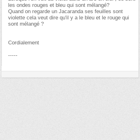
les ondes rouges et bleu qui sont mélangé?
Quand on regarde un Jacaranda ses feuilles sont
violette cela veut dire qu'il y a le bleu et le rouge qui
sont mélangé ?
Cordialement
-----