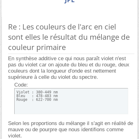
Re : Les couleurs de l'arc en ciel
sont elles le résultat du mélange de
couleur primaire
En synthèse additive ce qui nous paraît violet n'est
pas du violet car on ajoute du bleu et du rouge, deux
couleurs dont la longueur d'onde est nettement
supérieure à celle du violet du spectre.
Code:
Violet : 380-449 nm

Bleu   : 478-483 nm

Rouge  : 622-700 nm
Selon les proportions du mélange il s'agit en réalité de
mauve ou de pourpre que nous identifions comme
violet.