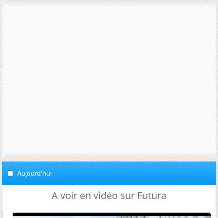
Aujourd'hui
A voir en vidéo sur Futura