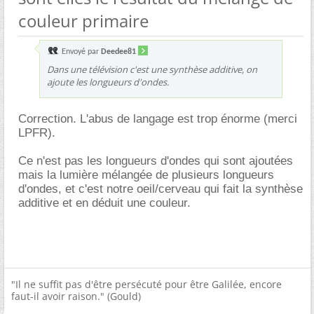
couleur primaire
Envoyé par
Deedee81
Dans une télévision c'est une synthèse
additive
, on
ajoute les longueurs d'ondes.
Correction. L'abus de langage est trop énorme (merci
LPFR).
Ce n'est pas les longueurs d'ondes qui sont ajoutées
mais la lumière mélangée de plusieurs longueurs
d'ondes, et c'est notre oeil/cerveau qui fait la synthèse
additive et en déduit une couleur.
"Il ne suffit pas d'être persécuté pour être Galilée, encore
faut-il avoir raison." (Gould)