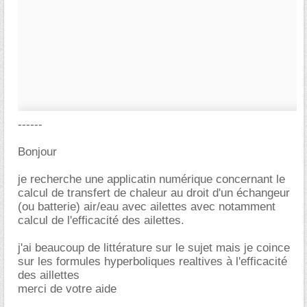
------
Bonjour
je recherche une applicatin numérique concernant le
calcul de transfert de chaleur au droit d'un échangeur
(ou batterie) air/eau avec ailettes avec notamment
calcul de l'efficacité des ailettes.
j'ai beaucoup de littérature sur le sujet mais je coince
sur les formules hyperboliques realtives à l'efficacité
des aillettes
merci de votre aide