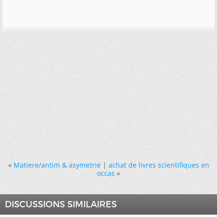
«
Matiere/antim & asymetrie
|
achat de livres scientifiques en
occas
»
DISCUSSIONS SIMILAIRES