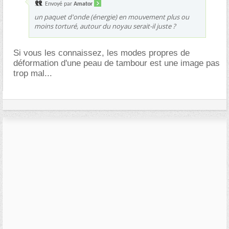
Envoyé par
Amator
un paquet d'onde (énergie) en mouvement plus ou
moins torturé, autour du noyau serait-il juste ?
Si vous les connaissez, les modes propres de
déformation d'une peau de tambour est une image pas
trop mal...