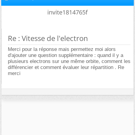
invite1814765f
Re : Vitesse de l'electron
Merci pour la réponse mais permettez moi alors
d'ajouter une question supplémentaire : quand il y a
plusieurs electrons sur une même orbite, comment les
différencier et comment évaluer leur répartition . Re
merci