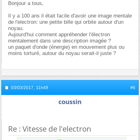
Bonjour a tous,
Il y a 100 ans il était facile d'avoir une image mentale
de l'electron: une petite bille qui orbite autour d'un
noyau.
Aujourd'hui comment appréhender l'électron
mentalement dans une description imagée ?
un paquet d'onde (énergie) en mouvement plus ou
moins torturé, autour du noyau serait-il juste ?
03/03/2017,
11h49
#6
coussin
Re : Vitesse de l'electron