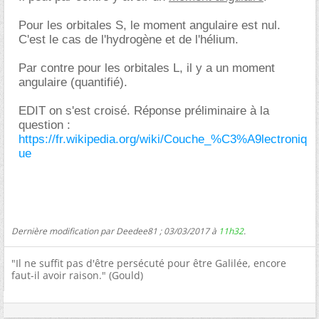
Pour les orbitales S, le moment angulaire est nul.
C'est le cas de l'hydrogène et de l'hélium.
Par contre pour les orbitales L, il y a un moment
angulaire (quantifié).
EDIT on s'est croisé. Réponse préliminaire à la
question :
https://fr.wikipedia.org/wiki/Couche_%C3%A9lectroniq
ue
Dernière modification par Deedee81 ; 03/03/2017 à
11h32
.
"Il ne suffit pas d'être persécuté pour être Galilée, encore
faut-il avoir raison." (Gould)