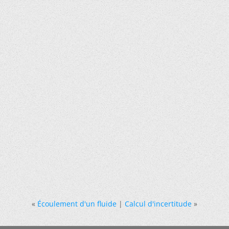
«
Écoulement d'un fluide
|
Calcul d'incertitude
»