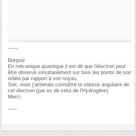
------
Bonjour
En mécanique quantique il est dit que l'électron peut
être observé simultanément sur tous les points de son
orbite par rapport à son noyau.
Soit, mais j'aimerais connaître la vitesse angulaire de
cet électron (par ex de celui de l'Hydrogène)
Merci
-----