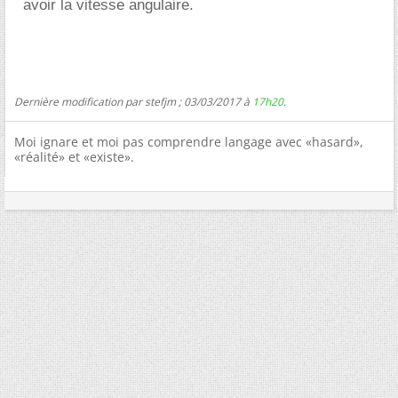
avoir la vitesse angulaire.
Dernière modification par stefjm ; 03/03/2017 à
17h20
.
Moi ignare et moi pas comprendre langage avec «hasard»,
«réalité» et «existe».