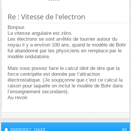
Re : Vitesse de l'electron
Bonjour.
La vitesse angulaire est zéro.
Les électrons se sont arrêtés de tourner autour du
noyau il y a environ 100 ans, quand le modèle de Bohr
fut abandonné par les physiciens en remplace par le
modèle ondulatoire.
Mais vous pouvez faire le calcul idiot de dire que la
force centripète est donnée par l’attraction
électrostatique. (Je soupçonne que c’est ce calcul la
raison pour laquelle on inclut le modèle de Bohr dans
l’enseignement secondaire).
Au revoir.
03/03/2017,
11h23
#3