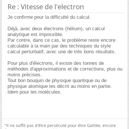
Re : Vitesse de l'electron
Je confirme pour la difficulté du calcul.
Déjà, avec deux électrons (hélium), un calcul
analytique est impossible.
Par contre, dans ce cas, le problème reste encore
calculable à la main par des techniques du style
calcul perturbatif, avec une de très bons résultats.
Pour plus d'électrons, il existe des tonnes de
méthodes d'approximations et de corrections, plus ou
moins précises.
Tout bon bouquin de physique quantique ou de
physique atomique les décrit au moins en partie.
Idem pour les molécules.
"Il ne suffit pas d'être persécuté pour être Galilée, encore