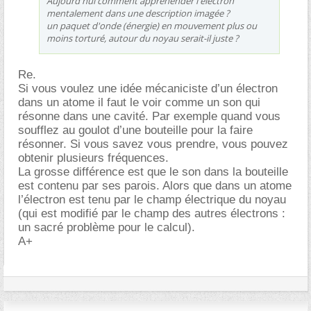
Aujourd'hui comment appréhender l'électron
mentalement dans une description imagée ?
un paquet d'onde (énergie) en mouvement plus ou
moins torturé, autour du noyau serait-il juste ?
Re.
Si vous voulez une idée mécaniciste d’un électron
dans un atome il faut le voir comme un son qui
résonne dans une cavité. Par exemple quand vous
soufflez au goulot d’une bouteille pour la faire
résonner. Si vous savez vous prendre, vous pouvez
obtenir plusieurs fréquences.
La grosse différence est que le son dans la bouteille
est contenu par ses parois. Alors que dans un atome
l’électron est tenu par le champ électrique du noyau
(qui est modifié par le champ des autres électrons :
un sacré problème pour le calcul).
A+