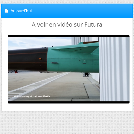
Aujourd'hui
A voir en vidéo sur Futura