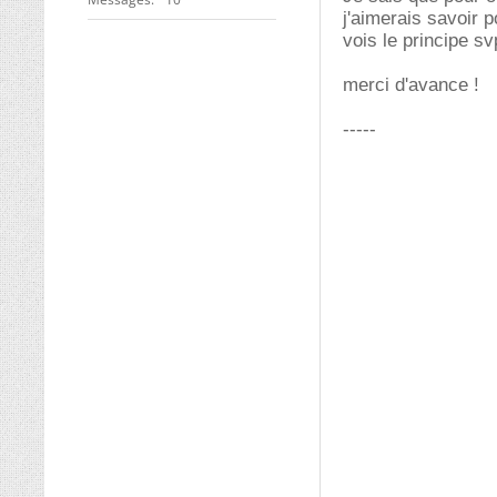
j'aimerais savoir 
vois le principe sv
merci d'avance !
-----