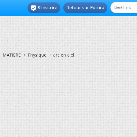
S'inscrire
Retour sur Futura

MATIERE
Physique
arc en ciel