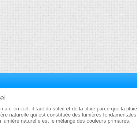
el
n arc en ciel, il faut du soleil et de la pluie parce que la pluie
re naturelle qui est constituée des lumières fondamentales
la lumière naturelle est le mélange des couleurs primaires.