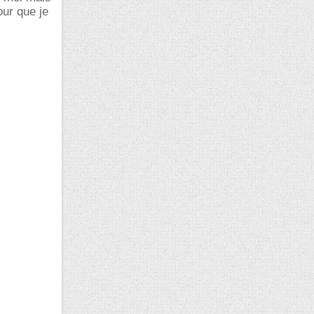
our que je