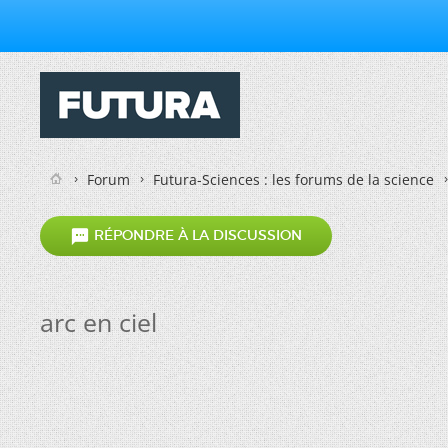
Forum
Futura-Sciences : les forums de la science

RÉPONDRE À LA DISCUSSION
arc en ciel