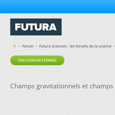
Forum
Futura-Sciences : les forums de la science
DISCUSSION FERMÉE
Champs gravitationnels et champs