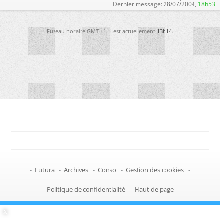
Dernier message:
28/07/2004,
18h53
Fuseau horaire GMT +1. Il est actuellement
13h14
.
-
Futura
-
Archives
-
Conso
-
Gestion des cookies
-
Politique de confidentialité
-
Haut de page