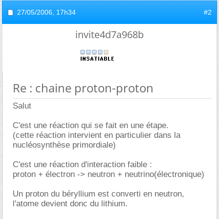
27/05/2006,
17h34
#2
invite4d7a968b
Re : chaine proton-proton
Salut
C'est une réaction qui se fait en une étape.
(cette réaction intervient en particulier dans la
nucléosynthèse primordiale)
C'est une réaction d'interaction faible :
proton + électron -> neutron + neutrino(électronique)
Un proton du béryllium est converti en neutron,
l'atome devient donc du lithium.