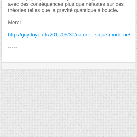
avec des conséquences plus que néfastes sur des
théories telles que la gravité quantique à boucle.
Merci
http://guydoyen.fr/2011/06/30/nature...sique-moderne/
-----