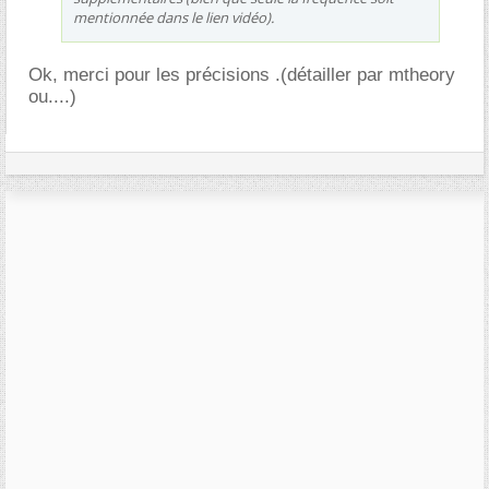
mentionnée dans le lien vidéo).
Ok, merci pour les précisions .(détailler par mtheory
ou....)