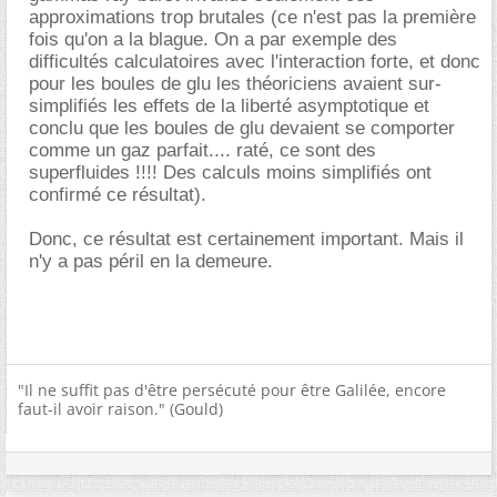
approximations trop brutales (ce n'est pas la première
fois qu'on a la blague. On a par exemple des
difficultés calculatoires avec l'interaction forte, et donc
pour les boules de glu les théoriciens avaient sur-
simplifiés les effets de la liberté asymptotique et
conclu que les boules de glu devaient se comporter
comme un gaz parfait.... raté, ce sont des
superfluides !!!! Des calculs moins simplifiés ont
confirmé ce résultat).
Donc, ce résultat est certainement important. Mais il
n'y a pas péril en la demeure.
"Il ne suffit pas d'être persécuté pour être Galilée, encore
faut-il avoir raison." (Gould)