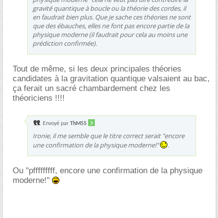
gravité quantique à boucle ou la théorie des cordes, il
en faudrait bien plus. Que je sache ces théories ne sont
que des ébauches, elles ne font pas encore partie de la
physique moderne (il faudrait pour cela au moins une
prédiction confirmée).
Tout de même, si les deux principales théories
candidates à la gravitation quantique valsaient au bac,
ça ferait un sacré chambardement chez les
théoriciens !!!!
Envoyé par
ThM55
Ironie, il me semble que le titre correct serait "encore
une confirmation de la physique moderne!"
.
Ou "pfffffffff, encore une confirmation de la physique
moderne!"