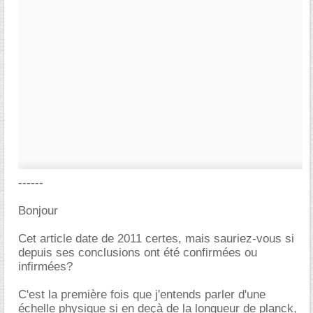
------
Bonjour
Cet article date de 2011 certes, mais sauriez-vous si
depuis ses conclusions ont été confirmées ou
infirmées?
C'est la première fois que j'entends parler d'une
échelle physique si en deçà de la longueur de planck,