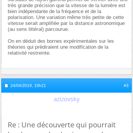
très grande précision que la vitesse de la lumière est
bien indépendante de la fréquence et de la
polarisation. Une variation même très petite de cette
vitesse serait amplifiée par la distance astronomique
(au sens littéral) parcourue.
On en déduit des bornes expérimentales sur les
théories qui prédiraient une modification de la
relativité restreinte.
24/04/2019,
19h21
#3
azizovsky
Re : Une découverte qui pourrait