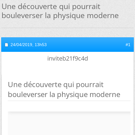
Une découverte qui pourrait
bouleverser la physique moderne
24/04/2019,
13h53
#1
inviteb21f9c4d
Une découverte qui pourrait
bouleverser la physique moderne