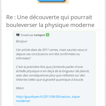
Re : Une découverte qui pourrait
bouleverser la physique moderne
Envoyé par
Lortagem
Bonjour
Cet article date de 2011 certes, mais sauriez-vous si
depuis ses conclusions ont été confirmées ou
infirmées?
C'est la première fois que j'entends parler d'une
échelle physique si en deçà de la longueur de planck,
avec des conséquences plus que néfastes sur des
théories telles que la gravité quantique à boucle.
Merci
http://guydoyen.fr/2011/06/30/nature...sique-
moderne/