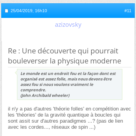
25/04/2019,
16h10
#11
azizovsky
Re : Une découverte qui pourrait
bouleverser la physique moderne
Le monde est un endroit fou et la façon dont est
organisé est assez folle, mais nous devons être
assez fou si nous voulons vraiment le
comprendre.
(John Archibald wheeler)
il n'y a pas d'autres 'théorie folles' en compétition avec
les 'théories' de la gravité quantique à boucles qui
sont assit sur d'autres paradigmes ...? (pas de lien
avec les cordes..., réseaux de spin ...)