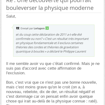
bouleverser la physique moderne
Salut,
Envoyé par
Lortagem
et du coup cette déclaration de 2011 a-t-elle été
confirmée ou non? « C’est un résultat très important
en physique fondamentale et il exclura certaines
théories des cordes et théories de gravitation
quantique à boucles » a déclaré le Philippe Laurent
Il me semble avoir vu que c'était confirmé. Mais je ne
suis pas d'accord avec cette affirmation de
l'exclusion.
Bon, c'est vrai que ce n'est pas une bonne nouvelle,
mais c'est moins grave qu'on le croit (on a, à
nouveau, rebelote, dix de der, un résultat négatif et
c'est dommage car on pensait enfin avoir quelque
chose qui irait au-delà de la physique connue : raté).