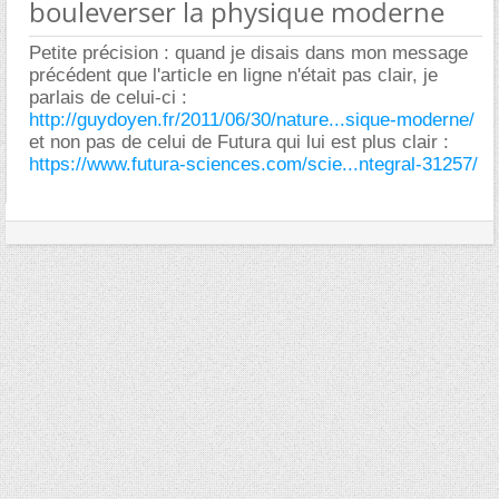
bouleverser la physique moderne
Petite précision : quand je disais dans mon message
précédent que l'article en ligne n'était pas clair, je
parlais de celui-ci :
http://guydoyen.fr/2011/06/30/nature...sique-moderne/
et non pas de celui de Futura qui lui est plus clair :
https://www.futura-sciences.com/scie...ntegral-31257/