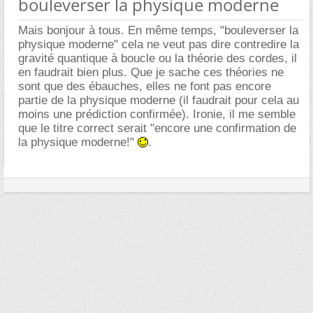
bouleverser la physique moderne
Mais bonjour à tous. En même temps, "bouleverser la
physique moderne" cela ne veut pas dire contredire la
gravité quantique à boucle ou la théorie des cordes, il
en faudrait bien plus. Que je sache ces théories ne
sont que des ébauches, elles ne font pas encore
partie de la physique moderne (il faudrait pour cela au
moins une prédiction confirmée). Ironie, il me semble
que le titre correct serait "encore une confirmation de
la physique moderne!"
.