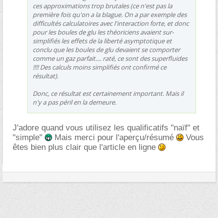
ces approximations trop brutales (ce n'est pas la
première fois qu'on a la blague. On a par exemple des
difficultés calculatoires avec l'interaction forte, et donc
pour les boules de glu les théoriciens avaient sur-
simplifiés les effets de la liberté asymptotique et
conclu que les boules de glu devaient se comporter
comme un gaz parfait.... raté, ce sont des superfluides
!!!! Des calculs moins simplifiés ont confirmé ce
résultat).
Donc, ce résultat est certainement important. Mais il
n'y a pas péril en la demeure.
J'adore quand vous utilisez les qualificatifs "naïf" et
"simple"
Mais merci pour l'aperçu/résumé
Vous
êtes bien plus clair que l'article en ligne