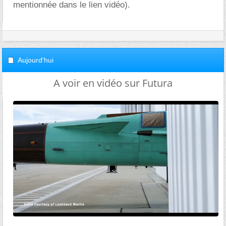
mentionnée dans le lien vidéo).
Aujourd'hui
A voir en vidéo sur Futura