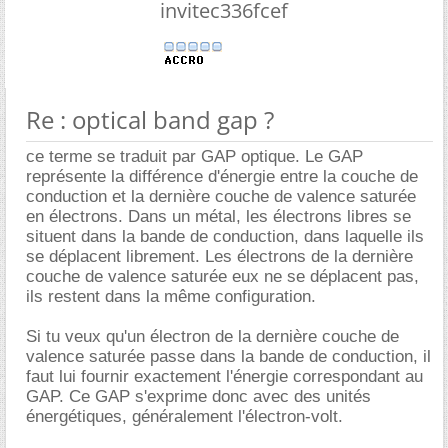
invitec336fcef
Re : optical band gap ?
ce terme se traduit par GAP optique. Le GAP
représente la différence d'énergie entre la couche de
conduction et la dernière couche de valence saturée
en électrons. Dans un métal, les électrons libres se
situent dans la bande de conduction, dans laquelle ils
se déplacent librement. Les électrons de la dernière
couche de valence saturée eux ne se déplacent pas,
ils restent dans la même configuration.
Si tu veux qu'un électron de la dernière couche de
valence saturée passe dans la bande de conduction, il
faut lui fournir exactement l'énergie correspondant au
GAP. Ce GAP s'exprime donc avec des unités
énergétiques, généralement l'électron-volt.