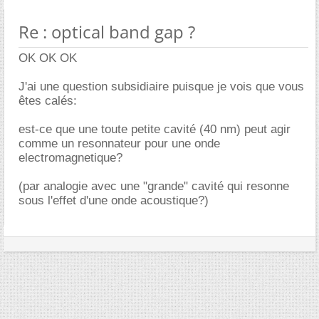
Re : optical band gap ?
OK OK OK
J'ai une question subsidiaire puisque je vois que vous
êtes calés:
est-ce que une toute petite cavité (40 nm) peut agir
comme un resonnateur pour une onde
electromagnetique?
(par analogie avec une "grande" cavité qui resonne
sous l'effet d'une onde acoustique?)