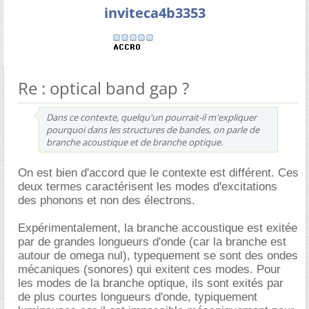
inviteca4b3353
Re : optical band gap ?
Dans ce contexte, quelqu'un pourrait-il m'expliquer
pourquoi dans les structures de bandes, on parle de
branche acoustique et de branche optique.
On est bien d'accord que le contexte est différent. Ces
deux termes caractérisent les modes d'excitations
des phonons et non des électrons.
Expérimentalement, la branche accoustique est exitée
par de grandes longueurs d'onde (car la branche est
autour de omega nul), typequement se sont des ondes
mécaniques (sonores) qui exitent ces modes. Pour
les modes de la branche optique, ils sont exités par
de plus courtes longueurs d'onde, typiquement