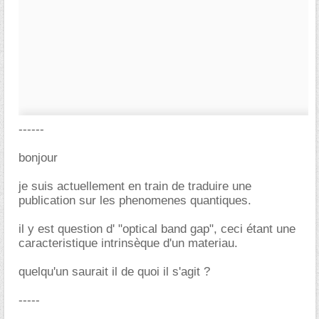
------
bonjour
je suis actuellement en train de traduire une
publication sur les phenomenes quantiques.
il y est question d' "optical band gap", ceci étant une
caracteristique intrinsèque d'un materiau.
quelqu'un saurait il de quoi il s'agit ?
-----