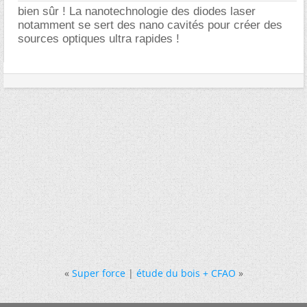
bien sûr ! La nanotechnologie des diodes laser
notamment se sert des nano cavités pour créer des
sources optiques ultra rapides !
«
Super force
|
étude du bois + CFAO
»