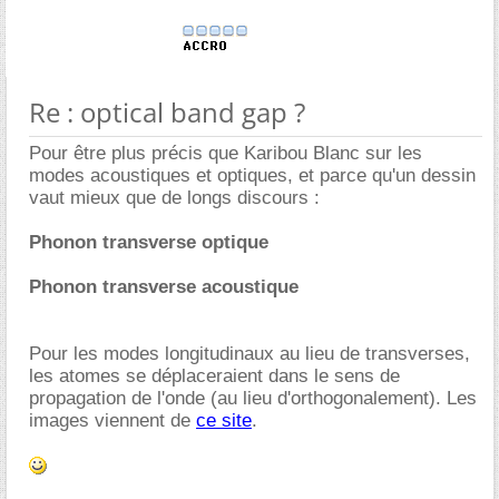
Re : optical band gap ?
Pour être plus précis que Karibou Blanc sur les
modes acoustiques et optiques, et parce qu'un dessin
vaut mieux que de longs discours :
Phonon transverse optique
Phonon transverse acoustique
Pour les modes longitudinaux au lieu de transverses,
les atomes se déplaceraient dans le sens de
propagation de l'onde (au lieu d'orthogonalement). Les
images viennent de
ce site
.