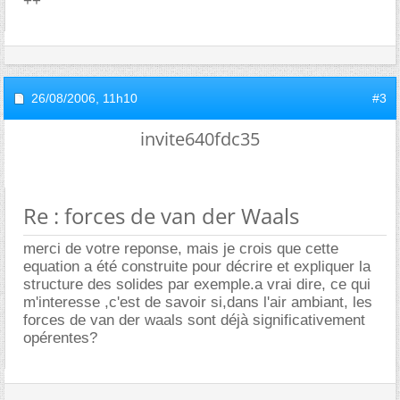
++
26/08/2006,
11h10
#3
invite640fdc35
Re : forces de van der Waals
merci de votre reponse, mais je crois que cette
equation a été construite pour décrire et expliquer la
structure des solides par exemple.a vrai dire, ce qui
m'interesse ,c'est de savoir si,dans l'air ambiant, les
forces de van der waals sont déjà significativement
opérentes?