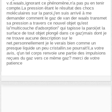
v.d.waals,ignorant ce phénomène,n'a pas pu en tenir
compte.La pression étant le résultat des chocs
moléculaires sur la paroi,j'en suis arrivé à me
demander comment le gaz de van der waals transmet
sa pression a travers ce nouvel objet qu'est
la"multicouche d'adsorption" qui tapisse la paroi(et la
surface de tout objet plongé dans ce gaz)mais dont je
ne trouve aucune description sur le
net.personnellement je le verais bien comme un
presque liquide un peu cristallin.se pourrait'il,a votre
avis, q'un tel corps renvoie une partie des impulsions
reçues du gaz vers ce mème gaz? merci de votre
patience