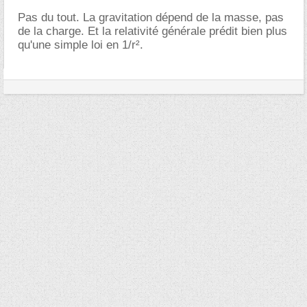
Pas du tout. La gravitation dépend de la masse, pas
de la charge. Et la relativité générale prédit bien plus
qu'une simple loi en 1/r².