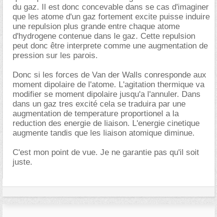
du gaz. Il est donc concevable dans se cas d'imaginer
que les atome d'un gaz fortement excite puisse induire
une repulsion plus grande entre chaque atome
d'hydrogene contenue dans le gaz. Cette repulsion
peut donc être interprete comme une augmentation de
pression sur les parois.
Donc si les forces de Van der Walls conresponde aux
moment dipolaire de l'atome. L'agitation thermique va
modifier se moment dipolaire jusqu'a l'annuler. Dans
dans un gaz tres excité cela se traduira par une
augmentation de temperature proportionel a la
reduction des energie de liaison. L'energie cinetique
augmente tandis que les liaison atomique diminue.
C'est mon point de vue. Je ne garantie pas qu'il soit
juste.