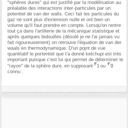
"sphères dures" qui est justifié par la modélisation au
préalable des interactions inter-particules par un
potentiel de van der walls. Ceci fait les particules du
gaz ne sont plus d'extension nulle et ont bien un
volume qu'il faut prendre en compte. Lorsqu'on rentre
tout ça dans l'artillerie de la mécanique statistique et
après quelques bidouilles (désolé je ne l'ai jamais vu
fait rigoureusement) on retrouve l'équation de van der
waals en thermodynamique. D'un pojnt de vue
quantitatif le portentiel que t'a donné ketchupi est très
important puisque c'est lui qui permet de déterminer le
"rayon" de la sphère dure, en supposant
ou
connu .