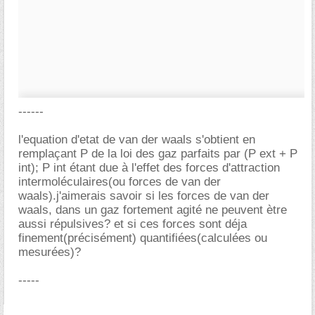
------
l'equation d'etat de van der waals s'obtient en
remplaçant P de la loi des gaz parfaits par (P ext + P
int); P int étant due à l'effet des forces d'attraction
intermoléculaires(ou forces de van der
waals).j'aimerais savoir si les forces de van der
waals, dans un gaz fortement agité ne peuvent ètre
aussi répulsives? et si ces forces sont déja
finement(précisément) quantifiées(calculées ou
mesurées)?
-----