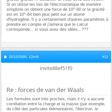
Si on utilise les lois de l'électrostatique de manière
simpliste on obtient une force de 10^-60 or la gravité
est en 10^-64 bien plus petit sur un atome
d'hydrogène. Il y a certainement d'autres paramètres à
prendre en compte et j'aimerai que le calcul
corresponde... si vous avez des idées...???
25/10/2006,
12h49
#12
invite88ef51f0
Re : forces de van der Waals
Les formules sont très proches, mais il n'y a aucune
corrélation entre la charge et la masse (par exemple,
du côté des particules élémentaires, l'électron, le