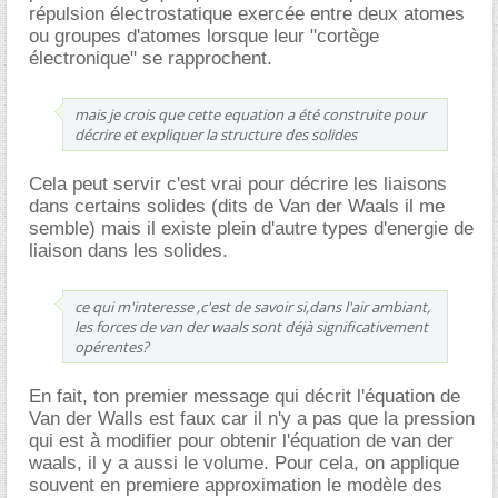
répulsion électrostatique exercée entre deux atomes
ou groupes d'atomes lorsque leur "cortège
électronique" se rapprochent.
mais je crois que cette equation a été construite pour
décrire et expliquer la structure des solides
Cela peut servir c'est vrai pour décrire les liaisons
dans certains solides (dits de Van der Waals il me
semble) mais il existe plein d'autre types d'energie de
liaison dans les solides.
ce qui m'interesse ,c'est de savoir si,dans l'air ambiant,
les forces de van der waals sont déjà significativement
opérentes?
En fait, ton premier message qui décrit l'équation de
Van der Walls est faux car il n'y a pas que la pression
qui est à modifier pour obtenir l'équation de van der
waals, il y a aussi le volume. Pour cela, on applique
souvent en premiere approximation le modèle des