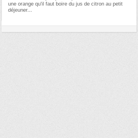
une orange qu'il faut boire du jus de citron au petit
déjeuner...