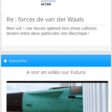
Re : forces de van der Waals
Bien sûr ! ces forces opèrent lors d'une collision
binaire entre deux particules non électrique !
Aujourd'hui
A voir en vidéo sur Futura