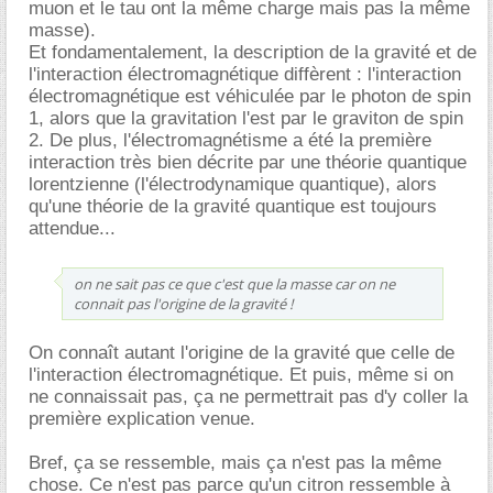
muon et le tau ont la même charge mais pas la même
masse).
Et fondamentalement, la description de la gravité et de
l'interaction électromagnétique diffèrent : l'interaction
électromagnétique est véhiculée par le photon de spin
1, alors que la gravitation l'est par le graviton de spin
2. De plus, l'électromagnétisme a été la première
interaction très bien décrite par une théorie quantique
lorentzienne (l'électrodynamique quantique), alors
qu'une théorie de la gravité quantique est toujours
attendue...
on ne sait pas ce que c'est que la masse car on ne
connait pas l'origine de la gravité !
On connaît autant l'origine de la gravité que celle de
l'interaction électromagnétique. Et puis, même si on
ne connaissait pas, ça ne permettrait pas d'y coller la
première explication venue.
Bref, ça se ressemble, mais ça n'est pas la même
chose. Ce n'est pas parce qu'un citron ressemble à