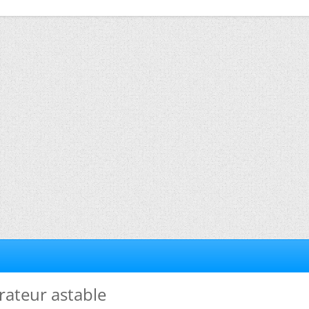
brateur astable