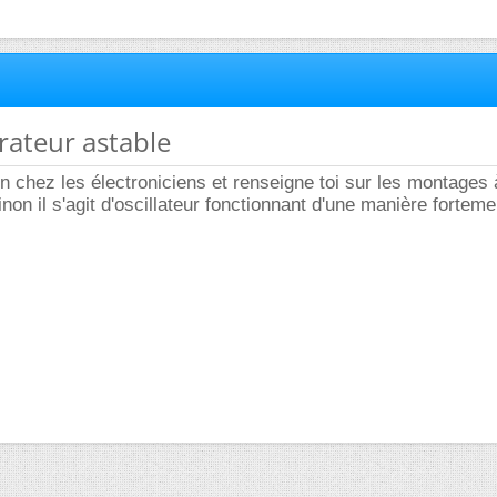
brateur astable
n chez les électroniciens et renseigne toi sur les montages
non il s'agit d'oscillateur fonctionnant d'une manière forteme