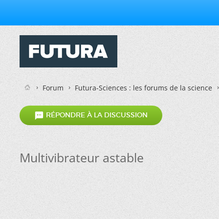
Forum
Futura-Sciences : les forums de la science

RÉPONDRE À LA DISCUSSION
Multivibrateur astable