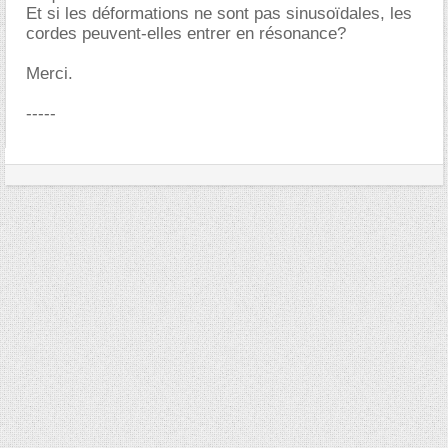
Et si les déformations ne sont pas sinusoïdales, les
cordes peuvent-elles entrer en résonance?
Merci.
-----