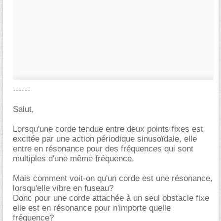
------
Salut,
Lorsqu'une corde tendue entre deux points fixes est
excitée par une action périodique sinusoïdale, elle
entre en résonance pour des fréquences qui sont
multiples d'une même fréquence.
Mais comment voit-on qu'un corde est une résonance,
lorsqu'elle vibre en fuseau?
Donc pour une corde attachée à un seul obstacle fixe
elle est en résonance pour n'importe quelle
fréquence?