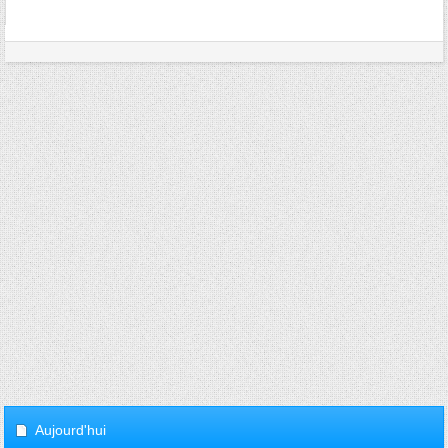
Aujourd'hui