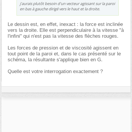
j'aurais plutôt besoin d'un vecteur agissant sur la paroi
en bas à gauche dirigé vers le haut et la droite.
Le dessin est, en effet, inexact : la force est inclinée
vers la droite. Elle est perpendiculaire à la vitesse "à
l'infini" qui n'est pas la vitesse des flèches rouges.
Les forces de pression et de viscosité agissent en
tout point de la paroi et, dans le cas présenté sur le
schéma, la résultante s'applique bien en G.
Quelle est votre interrogation exactement ?