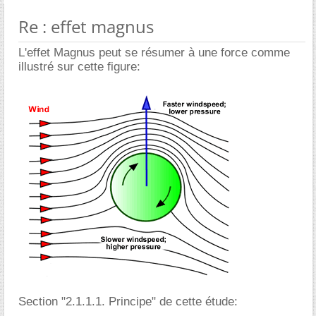
Re : effet magnus
L'effet Magnus peut se résumer à une force comme
illustré sur cette figure:
Section "2.1.1.1. Principe" de cette étude: