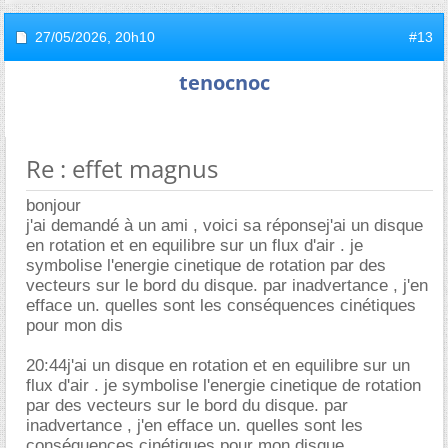
27/05/2026,
20h10
#13
tenocnoc
Re : effet magnus
bonjour
j'ai demandé à un ami , voici sa réponsej'ai un disque
en rotation et en equilibre sur un flux d'air . je
symbolise l'energie cinetique de rotation par des
vecteurs sur le bord du disque. par inadvertance , j'en
efface un. quelles sont les conséquences cinétiques
pour mon dis
20:44j'ai un disque en rotation et en equilibre sur un
flux d'air . je symbolise l'energie cinetique de rotation
par des vecteurs sur le bord du disque. par
inadvertance , j'en efface un. quelles sont les
conséquences cinétiques pour mon disque