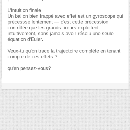
L'intuition finale
Un ballon bien frappé avec effet est un gyroscope qui
précessse lentement — c'est cette précession
contrôlée que les grands tireurs exploitent
intuitivement, sans jamais avoir résolu une seule
équation d'Euler.
Veux-tu qu'on trace la trajectoire complète en tenant
compte de ces effets ?
qu'en pensez-vous?