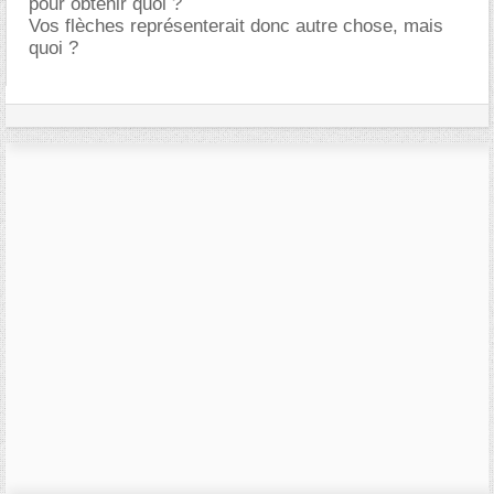
pour obtenir quoi ?
Vos flèches représenterait donc autre chose, mais
quoi ?