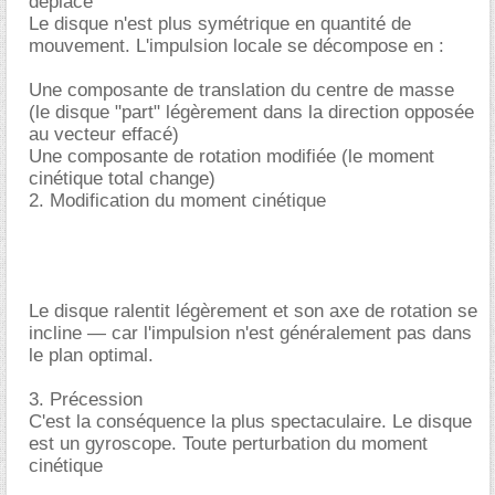
déplace
Le disque n'est plus symétrique en quantité de
mouvement. L'impulsion locale se décompose en :
Une composante de translation du centre de masse
(le disque "part" légèrement dans la direction opposée
au vecteur effacé)
Une composante de rotation modifiée (le moment
cinétique total change)
2. Modification du moment cinétique
Le disque ralentit légèrement et son axe de rotation se
incline — car l'impulsion n'est généralement pas dans
le plan optimal.
3. Précession
C'est la conséquence la plus spectaculaire. Le disque
est un gyroscope. Toute perturbation du moment
cinétique