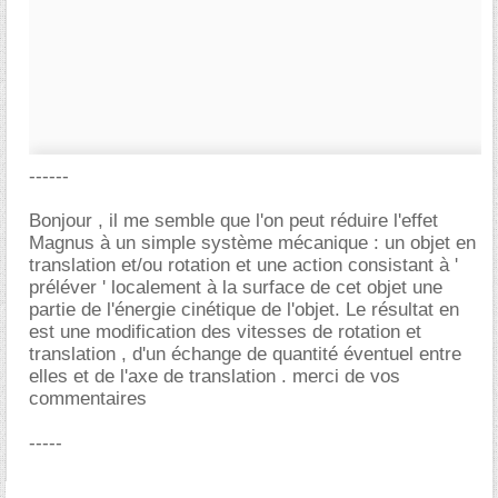
------
Bonjour , il me semble que l'on peut réduire l'effet
Magnus à un simple système mécanique : un objet en
translation et/ou rotation et une action consistant à '
préléver ' localement à la surface de cet objet une
partie de l'énergie cinétique de l'objet. Le résultat en
est une modification des vitesses de rotation et
translation , d'un échange de quantité éventuel entre
elles et de l'axe de translation . merci de vos
commentaires
-----