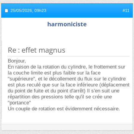
25/05/2026,
09h23
#11
harmoniciste
Re : effet magnus
Bonjour,
En raison de la rotation du cylindre, le frottement sur
la couche limite est plus faible sur la face
"supérieure", et le décollement du flux sur le cylindre
est plus reculé que sur la face inférieure (déplacement
du point de fuite et du point d'arrêt) Il s'en suit une
répartition des pressions telle qu'il se crée une
"portance"
Un couple de rotation est évidemment nécessaire.