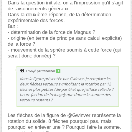
Dans la question initiale, on a l'impression qu'il s'agit
de raisonnements généraux.
Dans la deuxième réponse, de la détermination
expérimentale des forces.
But :
- détermination de la force de Magnus ?
- origine (en terme de principe sans calcul explicite)
de la force ?
- mouvement de la sphère soumis à cette force (qui
serait donc donnée) ?
Envoyé par
tenocnoc
dans la figure présentée par Gwinver, je remplace les
deux flèches vecteurs symbolisant la rotation par 12
flèches plus petites (div par 6) et que j'efface celle de 7
heure (action de freinage); que donne la somme des
vecteurs restants ?
Les flèches de la figure de @Gwinver représente la
rotation du solide, 8 flèches pourquoi pas, mais
pourquoi en enlever une ? Pourquoi faire la somme,