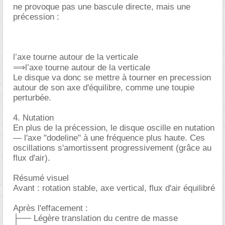
ne provoque pas une bascule directe, mais une
précession :
l’axe tourne autour de la verticale
⟹l’axe tourne autour de la verticale
Le disque va donc se mettre à tourner en precession
autour de son axe d'équilibre, comme une toupie
perturbée.
4. Nutation
En plus de la précession, le disque oscille en nutation
— l'axe "dodeline" à une fréquence plus haute. Ces
oscillations s'amortissent progressivement (grâce au
flux d'air).
Résumé visuel
Avant : rotation stable, axe vertical, flux d'air équilibré
Après l'effacement :
├── Légère translation du centre de masse