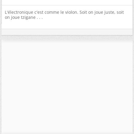
L'électronique c'est comme le violon. Soit on joue juste, soit
on joue tzigane . . .