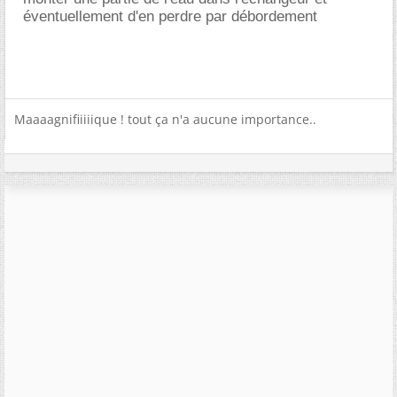
éventuellement d'en perdre par débordement
Maaaagnifiiiiique ! tout ça n'a aucune importance..