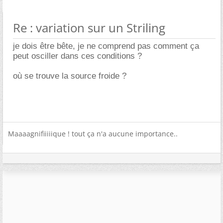
Re : variation sur un Striling
je dois être bête, je ne comprend pas comment ça
peut osciller dans ces conditions ?
où se trouve la source froide ?
Maaaagnifiiiiique ! tout ça n'a aucune importance..