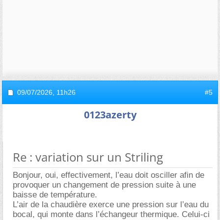
09/07/2026,
11h26
#5
0123azerty
Re : variation sur un Striling
Bonjour, oui, effectivement, l’eau doit osciller afin de
provoquer un changement de pression suite à une
baisse de température.
L’air de la chaudière exerce une pression sur l’eau du
bocal, qui monte dans l’échangeur thermique. Celui-ci