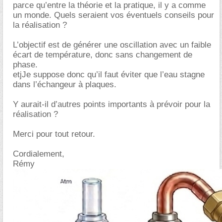
parce qu’entre la théorie et la pratique, il y a comme
un monde. Quels seraient vos éventuels conseils pour
la réalisation ?
L’objectif est de générer une oscillation avec un faible
écart de température, donc sans changement de
phase.
etjJe suppose donc qu’il faut éviter que l’eau stagne
dans l’échangeur à plaques.
Y aurait-il d’autres points importants à prévoir pour la
réalisation ?
Merci pour tout retour.
Cordialement,
Rémy