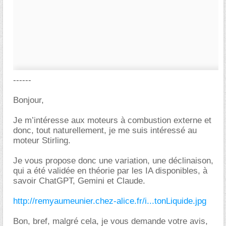
------
Bonjour,
Je m’intéresse aux moteurs à combustion externe et
donc, tout naturellement, je me suis intéressé au
moteur Stirling.
Je vous propose donc une variation, une déclinaison,
qui a été validée en théorie par les IA disponibles, à
savoir ChatGPT, Gemini et Claude.
http://remyaumeunier.chez-alice.fr/i...tonLiquide.jpg
Bon, bref, malgré cela, je vous demande votre avis,