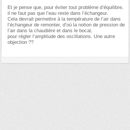
Et je pense que, pour éviter tout problème d’équilibre,
il ne faut pas que l’eau reste dans l’échangeur.
Cela devrait permettre à la température de l’air dans
l’échangeur de remonter, d’où la notion de pression de
l’air dans la chaudière et dans le bocal,
pour régler l’amplitude des oscillations. Une autre
objection ??