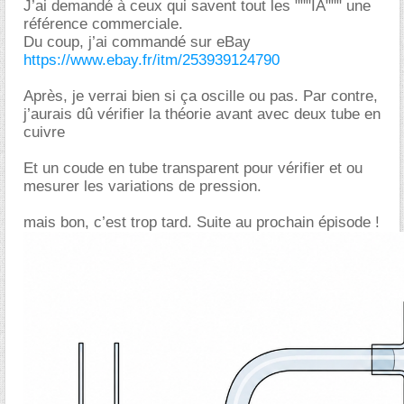
J’ai demandé à ceux qui savent tout les """IA""" une
référence commerciale.
Du coup, j’ai commandé sur eBay
https://www.ebay.fr/itm/253939124790
Après, je verrai bien si ça oscille ou pas. Par contre,
j’aurais dû vérifier la théorie avant avec deux tube en
cuivre
Et un coude en tube transparent pour vérifier et ou
mesurer les variations de pression.
mais bon, c’est trop tard. Suite au prochain épisode !