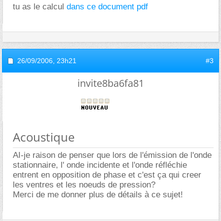
tu as le calcul
dans ce document pdf
26/09/2006,
23h21
#3
invite8ba6fa81
Acoustique
AI-je raison de penser que lors de l'émission de l'onde
stationnaire, l' onde incidente et l'onde réfléchie
entrent en opposition de phase et c'est ça qui creer
les ventres et les noeuds de pression?
Merci de me donner plus de détails à ce sujet!