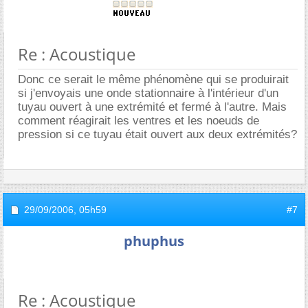
Re : Acoustique
Donc ce serait le même phénomène qui se produirait
si j'envoyais une onde stationnaire à l'intérieur d'un
tuyau ouvert à une extrémité et fermé à l'autre. Mais
comment réagirait les ventres et les noeuds de
pression si ce tuyau était ouvert aux deux extrémités?
29/09/2006,
05h59
#7
phuphus
Re : Acoustique