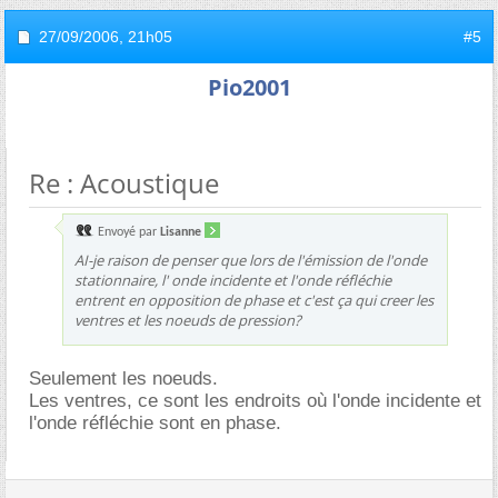
27/09/2006,
21h05
#5
Pio2001
Re : Acoustique
Envoyé par
Lisanne
AI-je raison de penser que lors de l'émission de l'onde
stationnaire, l' onde incidente et l'onde réfléchie
entrent en opposition de phase et c'est ça qui creer les
ventres et les noeuds de pression?
Seulement les noeuds.
Les ventres, ce sont les endroits où l'onde incidente et
l'onde réfléchie sont en phase.