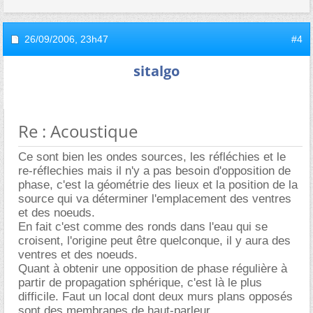
26/09/2006,
23h47
#4
sitalgo
Re : Acoustique
Ce sont bien les ondes sources, les réfléchies et le
re-réflechies mais il n'y a pas besoin d'opposition de
phase, c'est la géométrie des lieux et la position de la
source qui va déterminer l'emplacement des ventres
et des noeuds.
En fait c'est comme des ronds dans l'eau qui se
croisent, l'origine peut être quelconque, il y aura des
ventres et des noeuds.
Quant à obtenir une opposition de phase régulière à
partir de propagation sphérique, c'est là le plus
difficile. Faut un local dont deux murs plans opposés
sont des membranes de haut-parleur.