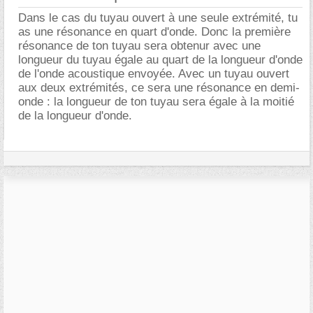
Dans le cas du tuyau ouvert à une seule extrémité, tu
as une résonance en quart d'onde. Donc la première
résonance de ton tuyau sera obtenur avec une
longueur du tuyau égale au quart de la longueur d'onde
de l'onde acoustique envoyée. Avec un tuyau ouvert
aux deux extrémités, ce sera une résonance en demi-
onde : la longueur de ton tuyau sera égale à la moitié
de la longueur d'onde.