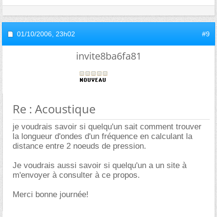
01/10/2006,
23h02
#9
invite8ba6fa81
Re : Acoustique
je voudrais savoir si quelqu'un sait comment trouver
la longueur d'ondes d'un fréquence en calculant la
distance entre 2 noeuds de pression.
Je voudrais aussi savoir si quelqu'un a un site à
m'envoyer à consulter à ce propos.
Merci bonne journée!