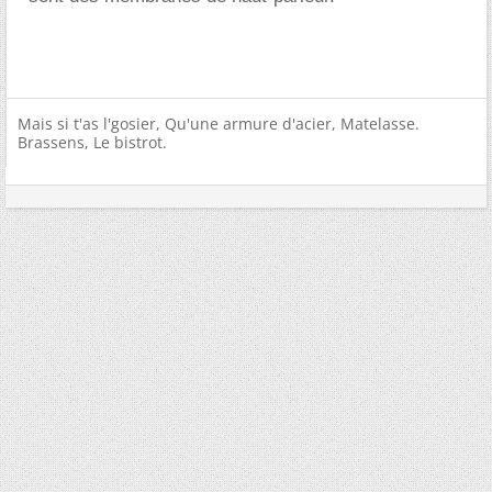
Mais si t'as l'gosier, Qu'une armure d'acier, Matelasse.
Brassens, Le bistrot.