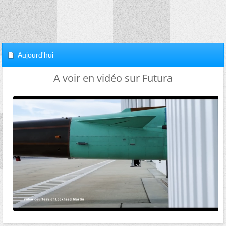
Aujourd'hui
A voir en vidéo sur Futura