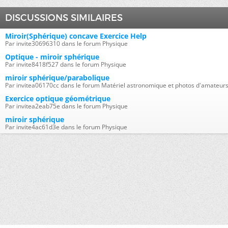
DISCUSSIONS SIMILAIRES
Miroir(Sphérique) concave Exercice Help
Par invite30696310 dans le forum Physique
Optique - miroir sphérique
Par invite8418f527 dans le forum Physique
miroir sphérique/parabolique
Par invitea06170cc dans le forum Matériel astronomique et photos d'amateur
Exercice optique géométrique
Par invitea2eab75e dans le forum Physique
miroir sphérique
Par invite4ac61d3e dans le forum Physique