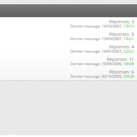
Réponses:
3
Dernier message:
14/10/2007,
15h10
Réponses:
5
Dernier message:
13/03/2007,
14h31
Réponses:
4
Dernier message:
16/01/2007,
22h02
Réponses:
11
Dernier message:
10/09/2006,
18h08
Réponses:
6
Dernier message:
02/10/2005,
20h28