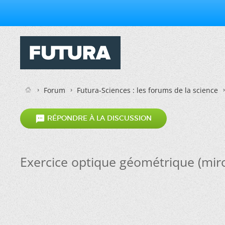
Forum
Futura-Sciences : les forums de la science

RÉPONDRE À LA DISCUSSION
Exercice optique géométrique (miro