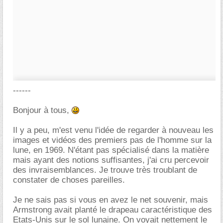
------
Bonjour à tous,
Il y a peu, m'est venu l'idée de regarder à nouveau les
images et vidéos des premiers pas de l'homme sur la
lune, en 1969. N'étant pas spécialisé dans la matière
mais ayant des notions suffisantes, j'ai cru percevoir
des invraisemblances. Je trouve très troublant de
constater de choses pareilles.
Je ne sais pas si vous en avez le net souvenir, mais
Armstrong avait planté le drapeau caractéristique des
Etats-Unis sur le sol lunaine. On voyait nettement le