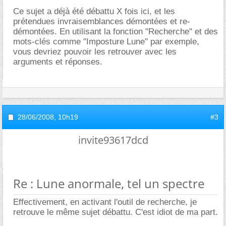
Ce sujet a déjà été débattu X fois ici, et les
prétendues invraisemblances démontées et re-
démontées. En utilisant la fonction "Recherche" et des
mots-clés comme "Imposture Lune" par exemple,
vous devriez pouvoir les retrouver avec les
arguments et réponses.
28/06/2008,
10h19
#3
invite93617dcd
Re : Lune anormale, tel un spectre
Effectivement, en activant l'outil de recherche, je
retrouve le même sujet débattu. C'est idiot de ma part.