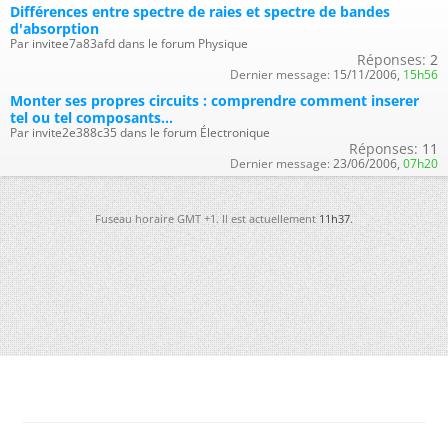
Différences entre spectre de raies et spectre de bandes
d'absorption
Par invitee7a83afd dans le forum Physique
Réponses:
2
Dernier message:
15/11/2006,
15h56
Monter ses propres circuits : comprendre comment inserer
tel ou tel composants...
Par invite2e388c35 dans le forum Électronique
Réponses:
11
Dernier message:
23/06/2006,
07h20
Fuseau horaire GMT +1. Il est actuellement
11h37
.