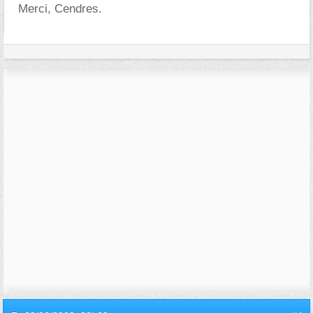
Merci, Cendres.