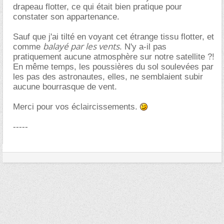
drapeau flotter, ce qui était bien pratique pour
constater son appartenance.
Sauf que j'ai tilté en voyant cet étrange tissu flotter, et
balayé par les vents
comme
. N'y a-il pas
pratiquement aucune atmosphère sur notre satellite ?!
En même temps, les poussières du sol soulevées par
les pas des astronautes, elles, ne semblaient subir
aucune bourrasque de vent.
Merci pour vos éclaircissements.
-----