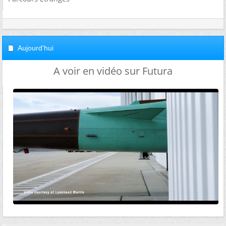
Aujourd'hui
A voir en vidéo sur Futura