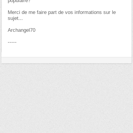
populaire?
Merci de me faire part de vos informations sur le
sujet...
Archangel70
-----