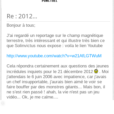
Re : 2012...
Bonjour à tous;
J'ai regardé un reportage sur le champ magnétique
terrestre, très intéressant et qui illustre très bien ce
que Solinvictus nous expose : voila le lien Youtube
http://www.youtube.com/watch?v=w21AfLGTWuM
Cela répondra certainement aux questions des jeunes
incrédules inquiets pour le 21 décembre 2012
. Moi
j'attendais le 6 juin 2006 avec impatience, car j'avais
un chef insupportable, j'aurais bien aimé le voir se
faire bouffer par des monstres géants... Mais bon, il
ne s'est rien passé ! ahah, la vie n'est pas un jeu
vidéo... Ok, je me calme....