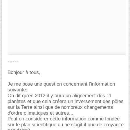
------
Bonjour à tous,
Je me pose une question concernant l'information
suivante:
On dit qu'en 2012 il y aura un alignement des 11
planètes et que cela créera un inversement des pôles
sur la Terre ainsi que de nombreux changements
d'ordre climatiques et autres...
Peut on considérer cette information comme fondée
sur le plan scientifique ou ne s'agit il que de croyance