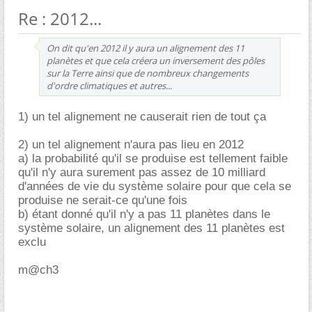
Re : 2012...
On dit qu'en 2012 il y aura un alignement des 11
planètes et que cela créera un inversement des pôles
sur la Terre ainsi que de nombreux changements
d'ordre climatiques et autres...
1) un tel alignement ne causerait rien de tout ça
2) un tel alignement n'aura pas lieu en 2012
a) la probabilité qu'il se produise est tellement faible
qu'il n'y aura surement pas assez de 10 milliard
d'années de vie du système solaire pour que cela se
produise ne serait-ce qu'une fois
b) étant donné qu'il n'y a pas 11 planètes dans le
système solaire, un alignement des 11 planètes est
exclu
m@ch3