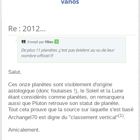
vanos
Re : 2012...
Envoyé par
f6bes
De plus 11 planétes ,ç'est pas évident au vu de leur
nombre officiel !!!
Salut,
Ces onze planètes sont visiblement d'origine
astologique (donc foutaises !), le Soleil et la Lune
étant considérés comme planètes, on remarquera
aussi que Pluton retrouve son statut de planète.
Tout cela prouve que la source sur laquelle s'est basé
(1)
Archangel70 est digne du "classement vertical"
.
Amicalement.