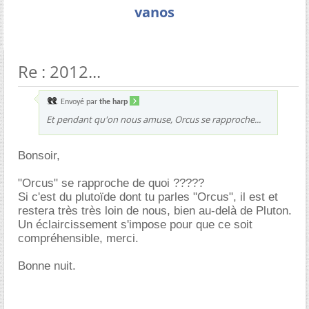
vanos
Re : 2012...
Envoyé par
the harp
Et pendant qu'on nous amuse, Orcus se rapproche...
Bonsoir,
"Orcus" se rapproche de quoi ?????
Si c'est du plutoïde dont tu parles "Orcus", il est et
restera très très loin de nous, bien au-delà de Pluton.
Un éclaircissement s'impose pour que ce soit
compréhensible, merci.
Bonne nuit.