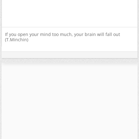
If you open your mind too much, your brain will fall out
(T.Minchin)