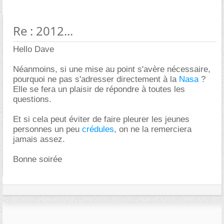
Re : 2012...
Hello Dave
Néanmoins, si une mise au point s'avère nécessaire,
pourquoi ne pas s'adresser directement à la
Nasa
?
Elle se fera un plaisir de répondre à toutes les
questions.
Et si cela peut éviter de faire pleurer les jeunes
personnes un peu
crédules
, on ne la remerciera
jamais assez.
Bonne soirée