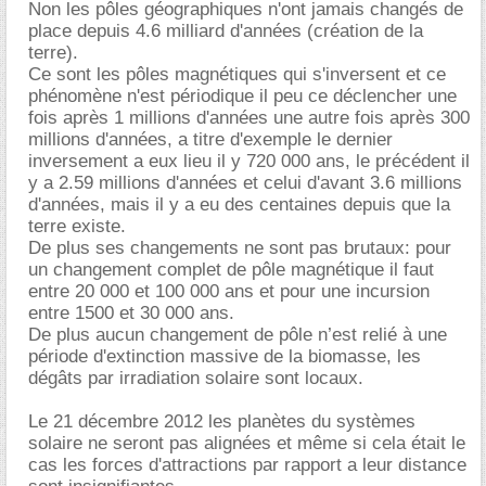
Non les pôles géographiques n'ont jamais changés de
place depuis 4.6 milliard d'années (création de la
terre).
Ce sont les pôles magnétiques qui s'inversent et ce
phénomène n'est périodique il peu ce déclencher une
fois après 1 millions d'années une autre fois après 300
millions d'années, a titre d'exemple le dernier
inversement a eux lieu il y 720 000 ans, le précédent il
y a 2.59 millions d'années et celui d'avant 3.6 millions
d'années, mais il y a eu des centaines depuis que la
terre existe.
De plus ses changements ne sont pas brutaux: pour
un changement complet de pôle magnétique il faut
entre 20 000 et 100 000 ans et pour une incursion
entre 1500 et 30 000 ans.
De plus aucun changement de pôle n’est relié à une
période d'extinction massive de la biomasse, les
dégâts par irradiation solaire sont locaux.
Le 21 décembre 2012 les planètes du systèmes
solaire ne seront pas alignées et même si cela était le
cas les forces d'attractions par rapport a leur distance