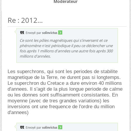
Modérateur
Re : 2012...
Envoyé par
solinvictus
Ce sont les pôles magnétiques qui s'inversent et ce
phénomène n'est périodique il peu ce déclencher une
fois après 1 millions d'années une autre fois après 300
millions d'années.
Les superchrons, qui sont les periodes de stabilite
magnetique de la Terre, ne durent pas si longtemps.
Le superchron du Cretace a dure environ 40 millions
d'annees. Il s'agit de la plus longue periode de calme
ou les donnes sont suffisamment consistantes. En
moyenne (avec de tres grandes variations) les
inversions ont une frequence de l'ordre du million
d'annees)
Envoyé par
solinvictus