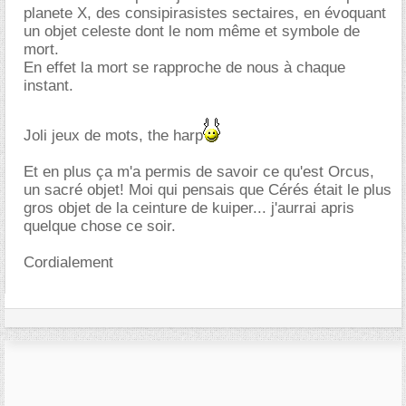
planete X, des consipirasistes sectaires, en évoquant
un objet celeste dont le nom même et symbole de
mort.
En effet la mort se rapproche de nous à chaque
instant.
Joli jeux de mots, the harp
Et en plus ça m'a permis de savoir ce qu'est Orcus,
un sacré objet! Moi qui pensais que Cérés était le plus
gros objet de la ceinture de kuiper... j'aurrai apris
quelque chose ce soir.
Cordialement