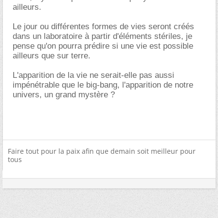
ailleurs.
Le jour ou différentes formes de vies seront créés
dans un laboratoire à partir d'éléments stériles, je
pense qu'on pourra prédire si une vie est possible
ailleurs que sur terre.
L'apparition de la vie ne serait-elle pas aussi
impénétrable que le big-bang, l'apparition de notre
univers, un grand mystère ?
Faire tout pour la paix afin que demain soit meilleur pour
tous