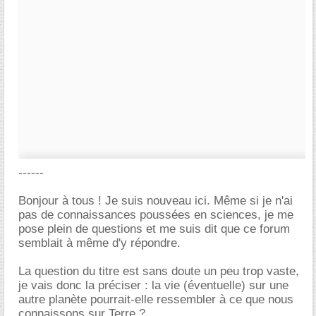
------
Bonjour à tous ! Je suis nouveau ici. Même si je n'ai
pas de connaissances poussées en sciences, je me
pose plein de questions et me suis dit que ce forum
semblait à même d'y répondre.
La question du titre est sans doute un peu trop vaste,
je vais donc la préciser : la vie (éventuelle) sur une
autre planète pourrait-elle ressembler à ce que nous
connaissons sur Terre ?