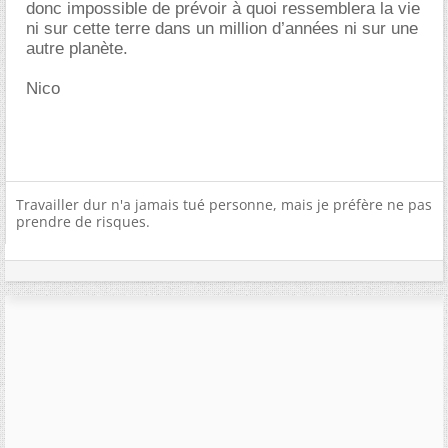
donc impossible de prévoir à quoi ressemblera la vie
ni sur cette terre dans un million d’années ni sur une
autre planète.
Nico
Travailler dur n'a jamais tué personne, mais je préfère ne pas
prendre de risques.