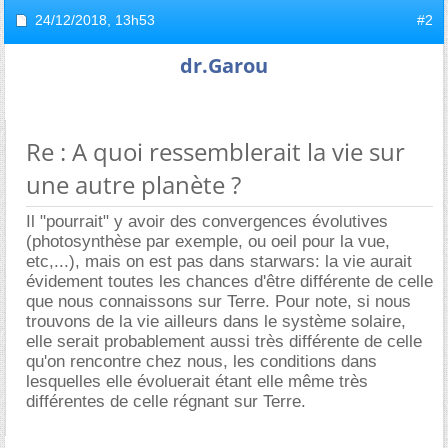
24/12/2018,
13h53
#2
dr.Garou
Re : A quoi ressemblerait la vie sur
une autre planète ?
Il "pourrait" y avoir des convergences évolutives
(photosynthèse par exemple, ou oeil pour la vue,
etc,...), mais on est pas dans starwars: la vie aurait
évidement toutes les chances d'être différente de celle
que nous connaissons sur Terre. Pour note, si nous
trouvons de la vie ailleurs dans le système solaire,
elle serait probablement aussi très différente de celle
qu'on rencontre chez nous, les conditions dans
lesquelles elle évoluerait étant elle même très
différentes de celle régnant sur Terre.