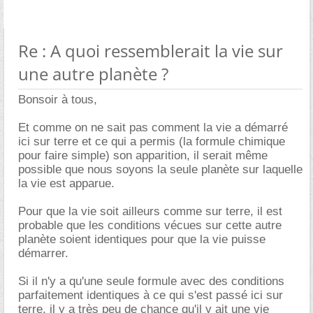
Re : A quoi ressemblerait la vie sur
une autre planète ?
Bonsoir à tous,
Et comme on ne sait pas comment la vie a démarré
ici sur terre et ce qui a permis (la formule chimique
pour faire simple) son apparition, il serait même
possible que nous soyons la seule planète sur laquelle
la vie est apparue.
Pour que la vie soit ailleurs comme sur terre, il est
probable que les conditions vécues sur cette autre
planète soient identiques pour que la vie puisse
démarrer.
Si il n'y a qu'une seule formule avec des conditions
parfaitement identiques à ce qui s'est passé ici sur
terre, il y a très peu de chance qu'il y ait une vie