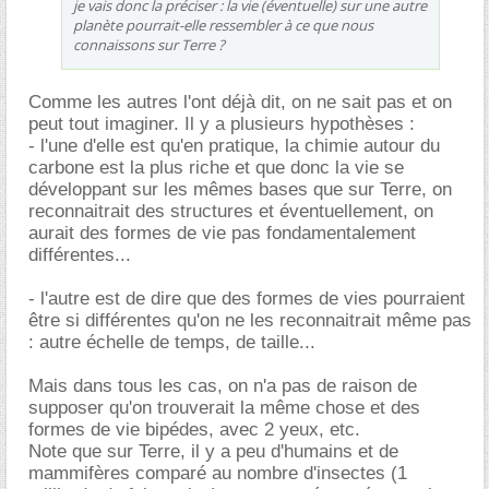
je vais donc la préciser : la vie (éventuelle) sur une autre
planète pourrait-elle ressembler à ce que nous
connaissons sur Terre ?
Comme les autres l'ont déjà dit, on ne sait pas et on
peut tout imaginer. Il y a plusieurs hypothèses :
- l'une d'elle est qu'en pratique, la chimie autour du
carbone est la plus riche et que donc la vie se
développant sur les mêmes bases que sur Terre, on
reconnaitrait des structures et éventuellement, on
aurait des formes de vie pas fondamentalement
différentes...
- l'autre est de dire que des formes de vies pourraient
être si différentes qu'on ne les reconnaitrait même pas
: autre échelle de temps, de taille...
Mais dans tous les cas, on n'a pas de raison de
supposer qu'on trouverait la même chose et des
formes de vie bipédes, avec 2 yeux, etc.
Note que sur Terre, il y a peu d'humains et de
mammifères comparé au nombre d'insectes (1