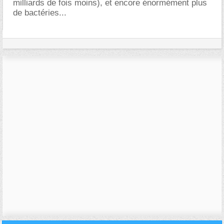
milliards de fois moins), et encore énormément plus
de bactéries...