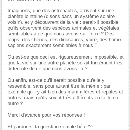
Imaginons, que des astronautes, arrivent sur une
planète lointaine (disons dans un système solaire
voisin), et y découvrent de la vie : serait-il possible
qu'ils observent des espèces animales et végétales
semblables à ce que nous avons sur Terre ? Des
loups, des chênes, des dinosaures, voire, des homo
sapiens exactement semblables à nous ?
Ou est-ce que ceci est rigoureusement impossible, et
que la vie sur une autre planète serait forcément très
différente de ce que nous avons ici ?
Ou enfin, est-ce qu'il serait possible qu'elle y
ressemble, sans pour autant être la même : par
exemple qu'il y ait bien des mammifères et reptiles et
autres, mais qu'ils soient très différents en taille ou
autre ?
Merci d'avance pour vos réponses !
Et pardon si la question semble bête ^^