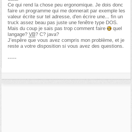
Ce qui rend la chose peu ergonomique. Je dois donc
faire un programme qui me donnerait par exemple les
valeur écrite sur tel adresse, d'en écrire une... fin un
truck assez beau pas juste une fenêtre type DOS.
Mais du coup je sais pas trop comment faire
quel
langage?
VB
? C? java?
J’espère que vous avez compris mon problème, et je
reste a votre disposition si vous avez des questions.
-----