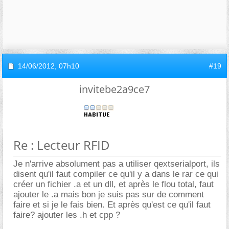
14/06/2012,
07h10
#19
invitebe2a9ce7
Re : Lecteur RFID
Je n'arrive absolument pas a utiliser qextserialport, ils
disent qu'il faut compiler ce qu'il y a dans le rar ce qui
créer un fichier .a et un dll, et après le flou total, faut
ajouter le .a mais bon je suis pas sur de comment
faire et si je le fais bien. Et après qu'est ce qu'il faut
faire? ajouter les .h et cpp ?