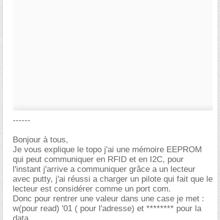
------
Bonjour à tous,
Je vous explique le topo j'ai une mémoire EEPROM
qui peut communiquer en RFID et en I2C, pour
l'instant j'arrive a communiquer grâce a un lecteur
avec putty, j'ai réussi a charger un pilote qui fait que le
lecteur est considérer comme un port com.
Donc pour rentrer une valeur dans une case je met :
w(pour read) '01 ( pour l'adresse) et ******** pour la
data.