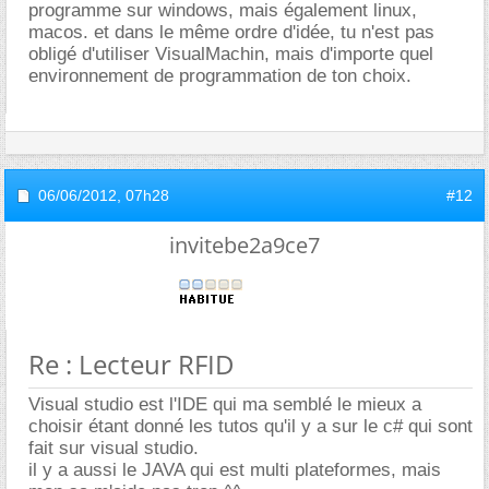
programme sur windows, mais également linux,
macos. et dans le même ordre d'idée, tu n'est pas
obligé d'utiliser VisualMachin, mais d'importe quel
environnement de programmation de ton choix.
06/06/2012,
07h28
#12
invitebe2a9ce7
Re : Lecteur RFID
Visual studio est l'IDE qui ma semblé le mieux a
choisir étant donné les tutos qu'il y a sur le c# qui sont
fait sur visual studio.
il y a aussi le JAVA qui est multi plateformes, mais