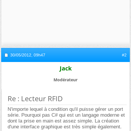
30/05/2012,
09h47
#2
Jack
Modérateur
Re : Lecteur RFID
N'importe lequel à condition qu'il puisse gérer un port
série. Pourquoi pas C# qui est un langage moderne et
dont la prise en main est assez simple. La création
d'une interface graphique est très simple également.