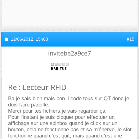
12/06/2012,
15h03
#15
invitebe2a9ce7
Re : Lecteur RFID
Ba je sais bien mais bon il code tous sur QT donc je
dois faire pareille.
Merci pour tes fichiers,je vais regarder ça.
Pour l'instant je suis bloquer pour effectuer un
affichage sur une spinbox quand je click sur un
bouton, cela ne fonctionne pas et sa m'énerve, le slot
fonctionne quand c'est quit, mais quand c'est une