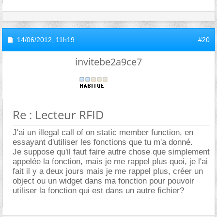
14/06/2012,
11h19
#20
invitebe2a9ce7
Re : Lecteur RFID
J'ai un illegal call of on static member function, en
essayant d'utiliser les fonctions que tu m'a donné.
Je suppose qu'il faut faire autre chose que simplement
appelée la fonction, mais je me rappel plus quoi, je l'ai
fait il y a deux jours mais je me rappel plus, créer un
object ou un widget dans ma fonction pour pouvoir
utiliser la fonction qui est dans un autre fichier?