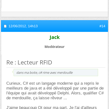
12/06/2012,
14h13
#14
Jack
Modérateur
Re : Lecteur RFID
dans ma boite, c# rime avec merdouille
Curieux, C# est un langage moderne qui a repris le
meilleurs de java et a été développé par une partie de
l'équipe qui avait développé Delphi. Alors, qualifier C#
de merdouille, ça laisse rêveur ...
J'aime beaucoup Qt pour ma part. Je l'ai d'ailleurs