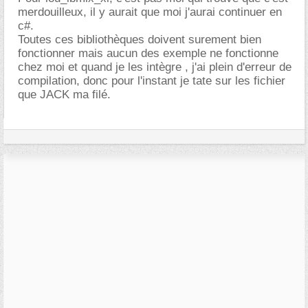
merdouilleux, il y aurait que moi j'aurai continuer en
c#.
Toutes ces bibliothèques doivent surement bien
fonctionner mais aucun des exemple ne fonctionne
chez moi et quand je les intègre , j'ai plein d'erreur de
compilation, donc pour l'instant je tate sur les fichier
que JACK ma filé.