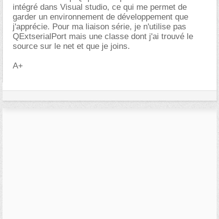
intégré dans Visual studio, ce qui me permet de
garder un environnement de développement que
j'apprécie. Pour ma liaison série, je n'utilise pas
QExtserialPort mais une classe dont j'ai trouvé le
source sur le net et que je joins.
A+