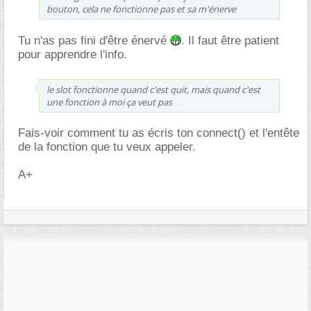
bouton, cela ne fonctionne pas et sa m'énerve
Tu n'as pas fini d'être énervé
. Il faut être patient
pour apprendre l'info.
le slot fonctionne quand c'est quit, mais quand c'est
une fonction à moi ça veut pas
Fais-voir comment tu as écris ton connect() et l'entête
de la fonction que tu veux appeler.
A+