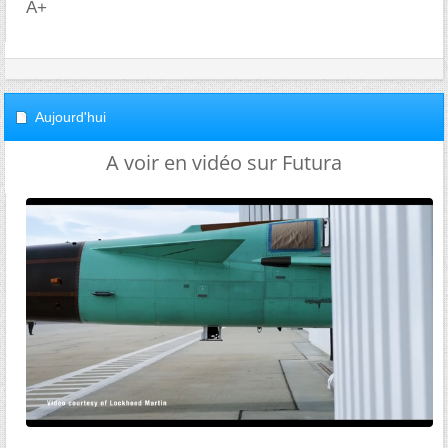
A+
Aujourd'hui
A voir en vidéo sur Futura