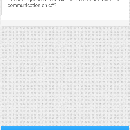
communication en c#?