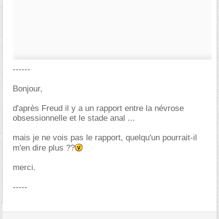
------
Bonjour,
d'après Freud il y a un rapport entre la névrose
obsessionnelle et le stade anal ...
mais je ne vois pas le rapport, quelqu'un pourrait-il
m'en dire plus ??
merci.
-----