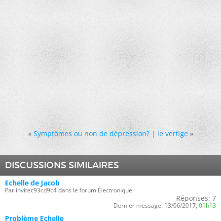
«
Symptômes ou non de dépression?
|
le vertige
»
DISCUSSIONS SIMILAIRES
Echelle de Jacob
Par invitec93cd9c4 dans le forum Électronique
Réponses:
7
Dernier message:
13/06/2017,
01h13
Problème Echelle