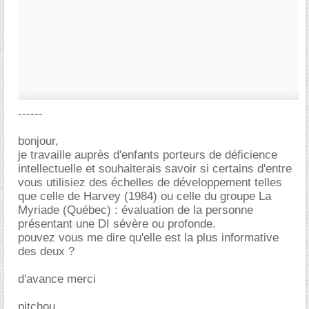
------
bonjour,
je travaille auprès d'enfants porteurs de déficience
intellectuelle et souhaiterais savoir si certains d'entre
vous utilisiez des échelles de développement telles
que celle de Harvey (1984) ou celle du groupe La
Myriade (Québec) : évaluation de la personne
présentant une DI sévère ou profonde.
pouvez vous me dire qu'elle est la plus informative
des deux ?
d'avance merci
pitchou