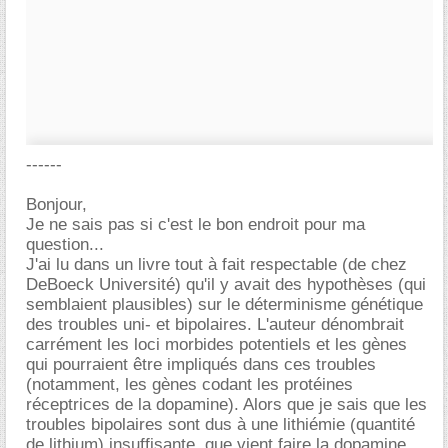
------
Bonjour,
Je ne sais pas si c'est le bon endroit pour ma
question...
J'ai lu dans un livre tout à fait respectable (de chez
DeBoeck Université) qu'il y avait des hypothèses (qui
semblaient plausibles) sur le déterminisme génétique
des troubles uni- et bipolaires. L'auteur dénombrait
carrément les loci morbides potentiels et les gènes
qui pourraient être impliqués dans ces troubles
(notamment, les gènes codant les protéines
réceptrices de la dopamine). Alors que je sais que les
troubles bipolaires sont dus à une lithiémie (quantité
de lithium) insuffisante, que vient faire la dopamine