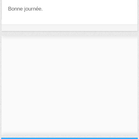
Bonne journée.