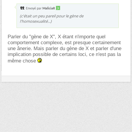
Envoyé par
MaliciaR
(c'était un peu pareil pour le gène de
l'homosexualité...)
Parler du "gène de X", X étant n'importe quel
comportement complexe, est presque certainement
une ânerie. Mais parler du gène de X et parler d'une
implication possible de certains loci, ce n'est pas la
même chose