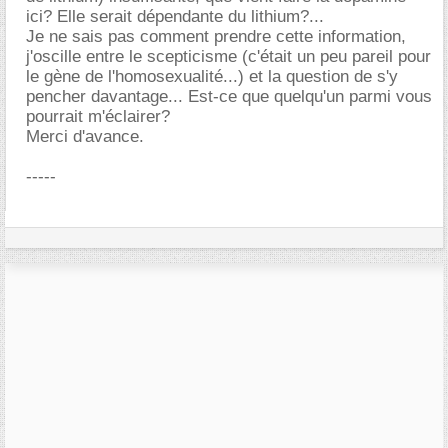
ici? Elle serait dépendante du lithium?...
Je ne sais pas comment prendre cette information,
j'oscille entre le scepticisme (c'était un peu pareil pour
le gène de l'homosexualité...) et la question de s'y
pencher davantage... Est-ce que quelqu'un parmi vous
pourrait m'éclairer?
Merci d'avance.
-----