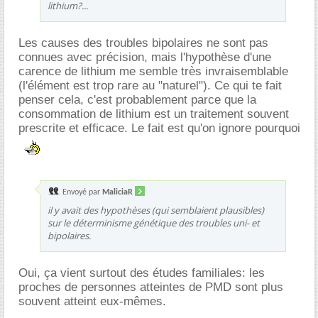
lithium?...
Les causes des troubles bipolaires ne sont pas
connues avec précision, mais l'hypothèse d'une
carence de lithium me semble très invraisemblable
(l'élément est trop rare au "naturel"). Ce qui te fait
penser cela, c'est probablement parce que la
consommation de lithium est un traitement souvent
prescrite et efficace. Le fait est qu'on ignore pourquoi
Envoyé par
MaliciaR
il y avait des hypothèses (qui semblaient plausibles)
sur le déterminisme génétique des troubles uni- et
bipolaires.
Oui, ça vient surtout des études familiales: les
proches de personnes atteintes de PMD sont plus
souvent atteint eux-mêmes.