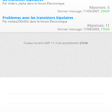
Par sliders_alpha dans le forum Électronique
Réponses:
5
Dernier message:
11/03/2007,
20h04
Problemes avec les transistors bipolaires
Par invitea250c65c dans le forum Électronique
Réponses:
11
Dernier message:
17/08/2005,
17h24
Fuseau horaire GMT +1. Il est actuellement
21h34
.