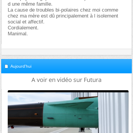
d une même famille.
La cause de troubles bi-polaires chez moi comme
chez ma mère est dû principalement à l isolement
social et affectif.
Cordialement.
Manimal.
Aujourd'hui
A voir en vidéo sur Futura