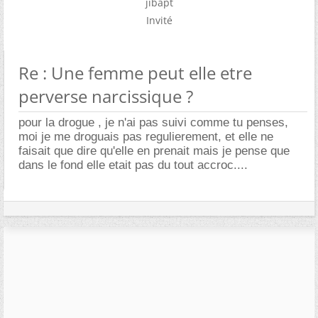
jibapt
Invité
Re : Une femme peut elle etre
perverse narcissique ?
pour la drogue , je n'ai pas suivi comme tu penses,
moi je me droguais pas regulierement, et elle ne
faisait que dire qu'elle en prenait mais je pense que
dans le fond elle etait pas du tout accroc....