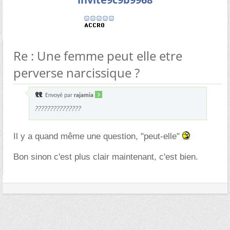
Re : Une femme peut elle etre
perverse narcissique ?
Envoyé par
rajamia
???????????????
Il y a quand même une question, "peut-elle"
Bon sinon c'est plus clair maintenant, c'est bien.