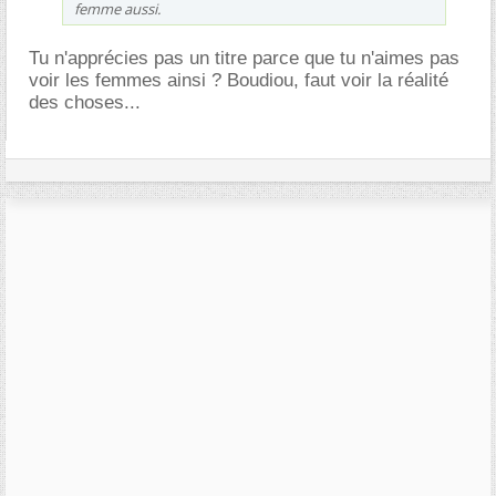
femme aussi.
Tu n'apprécies pas un titre parce que tu n'aimes pas
voir les femmes ainsi ? Boudiou, faut voir la réalité
des choses...