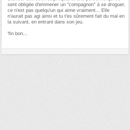
sent obligée d'emmener un "compagnon" à se droguer,
ce n'est pas quelqu'un qui aime vraiment... Elle
n'aurait pas agi ainsi et tu t'es sûrement fait du mal en
la suivant, en entrant dans son jeu.
'fin bon...