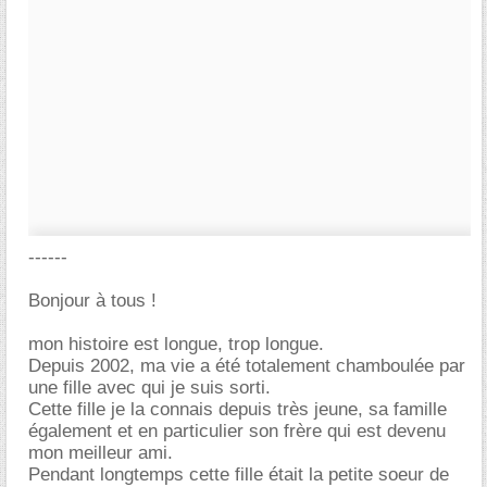
------
Bonjour à tous !
mon histoire est longue, trop longue.
Depuis 2002, ma vie a été totalement chamboulée par
une fille avec qui je suis sorti.
Cette fille je la connais depuis très jeune, sa famille
également et en particulier son frère qui est devenu
mon meilleur ami.
Pendant longtemps cette fille était la petite soeur de