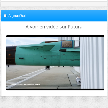
Aujourd'hui
A voir en vidéo sur Futura