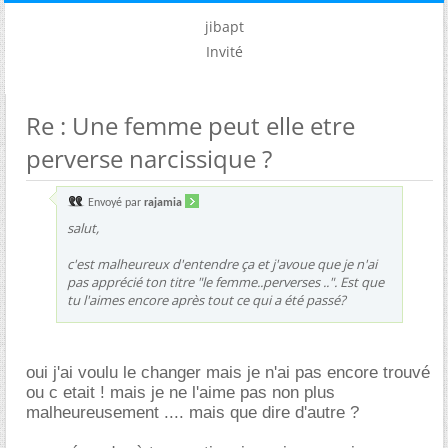
jibapt
Invité
Re : Une femme peut elle etre
perverse narcissique ?
Envoyé par
rajamia
salut,
c'est malheureux d'entendre ça et j'avoue que je n'ai
pas apprécié ton titre "le femme..perverses ..". Est que
tu l'aimes encore après tout ce qui a été passé?
oui j'ai voulu le changer mais je n'ai pas encore trouvé
ou c etait ! mais je ne l'aime pas non plus
malheureusement .... mais que dire d'autre ?