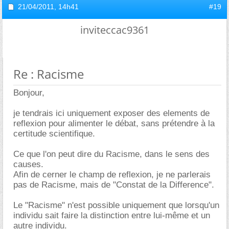
21/04/2011,
14h41
#19
inviteccac9361
Re : Racisme
Bonjour,
je tendrais ici uniquement exposer des elements de
reflexion pour alimenter le débat, sans prétendre à la
certitude scientifique.
Ce que l'on peut dire du Racisme, dans le sens des
causes.
Afin de cerner le champ de reflexion, je ne parlerais
pas de Racisme, mais de "Constat de la Difference".
Le "Racisme" n'est possible uniquement que lorsqu'un
individu sait faire la distinction entre lui-même et un
autre individu.