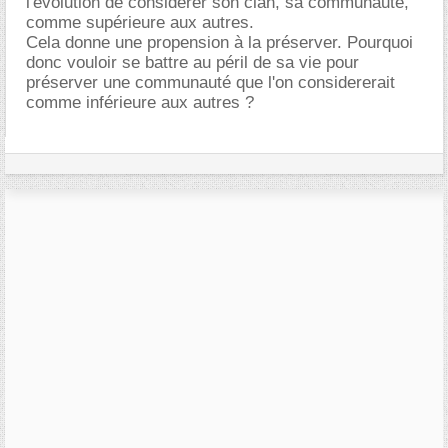
l'évolution de considérer son clan, sa communauté,
comme supérieure aux autres.
Cela donne une propension à la préserver. Pourquoi
donc vouloir se battre au péril de sa vie pour
préserver une communauté que l'on considererait
comme inférieure aux autres ?