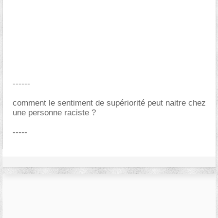
------
comment le sentiment de supériorité peut naitre chez
une personne raciste ?
-----