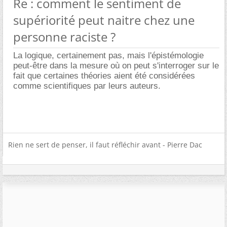
Re : comment le sentiment de
supériorité peut naitre chez une
personne raciste ?
La logique, certainement pas, mais l'épistémologie
peut-être dans la mesure où on peut s'interroger sur le
fait que certaines théories aient été considérées
comme scientifiques par leurs auteurs.
Rien ne sert de penser, il faut réfléchir avant - Pierre Dac