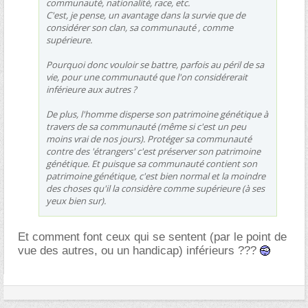
communauté, nationalité, race, etc.
C'est, je pense, un avantage dans la survie que de
considérer son clan, sa communauté , comme
supérieure.
Pourquoi donc vouloir se battre, parfois au péril de sa
vie, pour une communauté que l'on considérerait
inférieure aux autres ?
De plus, l'homme disperse son patrimoine génétique à
travers de sa communauté (même si c'est un peu
moins vrai de nos jours). Protéger sa communauté
contre des 'étrangers' c'est préserver son patrimoine
génétique. Et puisque sa communauté contient son
patrimoine génétique, c'est bien normal et la moindre
des choses qu'il la considère comme supérieure (à ses
yeux bien sur).
Et comment font ceux qui se sentent (par le point de
vue des autres, ou un handicap) inférieurs ???