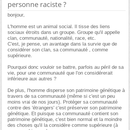
personne raciste ?
bonjour,
L'homme est un animal social. Il tisse des liens
sociaux étroits dans un groupe. Groupe qu'il appelle
clan, communauté, nationalité, race, etc.
C'est, je pense, un avantage dans la survie que de
considérer son clan, sa communauté , comme
supérieure.
Pourquoi donc vouloir se battre, parfois au péril de sa
vie, pour une communauté que l'on considérerait
inférieure aux autres ?
De plus, l'homme disperse son patrimoine génétique à
travers de sa communauté (même si c'est un peu
moins vrai de nos jours). Protéger sa communauté
contre des 'étrangers' c'est préserver son patrimoine
génétique. Et puisque sa communauté contient son
patrimoine génétique, c'est bien normal et la moindre
des choses qu'il la considère comme supérieure (à