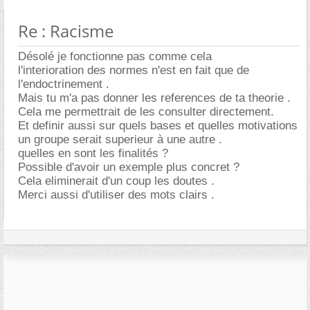
Re : Racisme
Désolé je fonctionne pas comme cela
l'interioration des normes n'est en fait que de
l'endoctrinement .
Mais tu m'a pas donner les references de ta theorie .
Cela me permettrait de les consulter directement.
Et definir aussi sur quels bases et quelles motivations
un groupe serait superieur à une autre .
quelles en sont les finalités ?
Possible d'avoir un exemple plus concret ?
Cela eliminerait d'un coup les doutes .
Merci aussi d'utiliser des mots clairs .