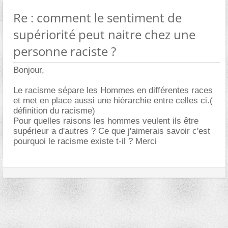
Re : comment le sentiment de
supériorité peut naitre chez une
personne raciste ?
Bonjour,
Le racisme sépare les Hommes en différentes races
et met en place aussi une hiérarchie entre celles ci.(
définition du racisme)
Pour quelles raisons les hommes veulent ils être
supérieur a d'autres ? Ce que j'aimerais savoir c'est
pourquoi le racisme existe t-il ? Merci