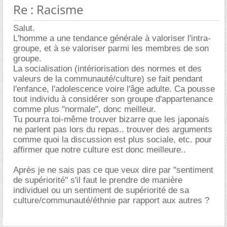
Re : Racisme
Salut.
L'homme a une tendance générale à valoriser l'intra-
groupe, et à se valoriser parmi les membres de son
groupe.
La socialisation (intériorisation des normes et des
valeurs de la communauté/culture) se fait pendant
l'enfance, l'adolescence voire l'âge adulte. Ca pousse
tout individu à considérer son groupe d'appartenance
comme plus "normale", donc meilleur.
Tu pourra toi-même trouver bizarre que les japonais
ne parlent pas lors du repas.. trouver des arguments
comme quoi la discussion est plus sociale, etc. pour
affirmer que notre culture est donc meilleure..
Après je ne sais pas ce que veux dire par "sentiment
de supériorité" s'il faut le prendre de manière
individuel ou un sentiment de supériorité de sa
culture/communauté/éthnie par rapport aux autres ?