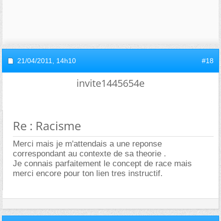
21/04/2011,
14h10
#18
invite1445654e
Re : Racisme
Merci mais je m'attendais a une reponse
correspondant au contexte de sa theorie .
Je connais parfaitement le concept de race mais
merci encore pour ton lien tres instructif.