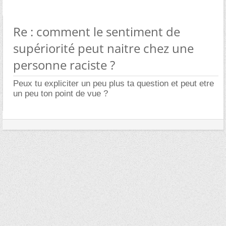
Re : comment le sentiment de
supériorité peut naitre chez une
personne raciste ?
Peux tu expliciter un peu plus ta question et peut etre
un peu ton point de vue ?