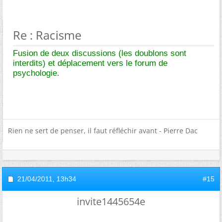
Re : Racisme
Fusion de deux discussions (les doublons sont
interdits) et déplacement vers le forum de
psychologie.
Rien ne sert de penser, il faut réfléchir avant - Pierre Dac
21/04/2011,
13h34
#15
invite1445654e