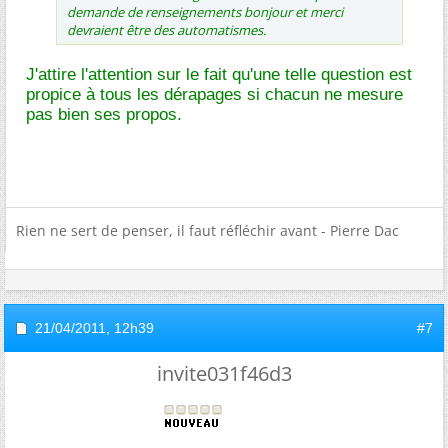
demande de renseignements bonjour et merci
devraient être des automatismes.
J'attire l'attention sur le fait qu'une telle question est
propice à tous les dérapages si chacun ne mesure
pas bien ses propos.
Rien ne sert de penser, il faut réfléchir avant - Pierre Dac
21/04/2011,
12h39
#7
invite031f46d3