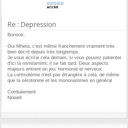
Re : Depression
Bonsoir,
Oui Mheta, c'est même franchement vraiment très
bien décrit depuis très longtemps.
Je vous écrirai cela demain, si vous pouvez patienter
d'ici là mimilamimi; il se fait tard. Deux aspects
majeurs entrent en jeu: hormonal et nerveux.
La cortisolémie n'est pas étrangère à cela, de même
que la sérotonine et les mononamines en général
Cordialement
Nowell