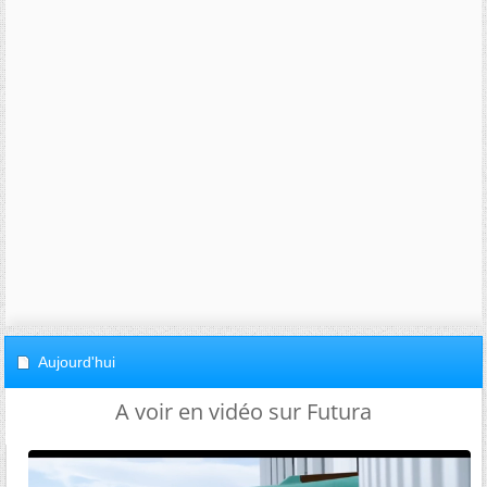
Aujourd'hui
A voir en vidéo sur Futura