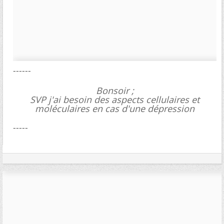
------
Bonsoir ;
SVP j'ai besoin des aspects cellulaires et
moléculaires en cas d'une dépression
-----