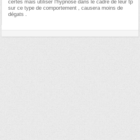
certes mais utiliser l'hypnose dans le cadre de leur tp
sur ce type de comportement , causera moins de
dégats .