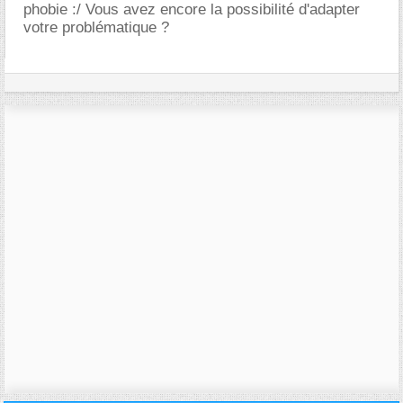
phobie :/ Vous avez encore la possibilité d'adapter
votre problématique ?