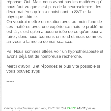
réponse: Oui. Mais nous avont pas les matières qu'il
nous faut vu que c'est plus de la neuroscience , les
deux matières qu'on a choisi sont la SVT et la
physique-chimie.
On voudrai mettre en relation avec au moin l'une de
ces matières avec une expérience mais le problème
est là , c'est qu'on a aucune idée de ce qu'on pourra
faire , donc nous tournons en rond et nous sommes
arrivées à la moitié de nos séances.
Ps: Nous sommes allées voir un hypnothérapeute et
avons déjà fait de nombreuse recherche.
Merci d'avoir lu et répondez le plus vite possible si
vous pouvez svp!!!
-----
Dernière modification par vep ; 23/11/2015 à
21h29
.
Motif:
pas de