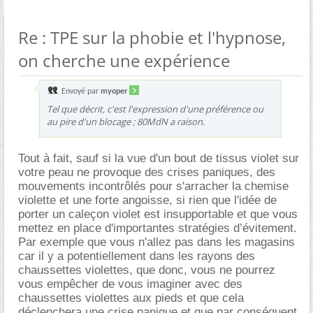
Re : TPE sur la phobie et l'hypnose,
on cherche une expérience
Envoyé par
myoper
Tel que décrit, c'est l'expression d'une préférence ou
au pire d'un blocage ; 80MdN a raison.
Tout à fait, sauf si la vue d'un bout de tissus violet sur
votre peau ne provoque des crises paniques, des
mouvements incontrôlés pour s'arracher la chemise
violette et une forte angoisse, si rien que l'idée de
porter un caleçon violet est insupportable et que vous
mettez en place d'importantes stratégies d’évitement.
Par exemple que vous n'allez pas dans les magasins
car il y a potentiellement dans les rayons des
chaussettes violettes, que donc, vous ne pourrez
vous empêcher de vous imaginer avec des
chaussettes violettes aux pieds et que cela
déclenchera une crise panique et que par conséquent,