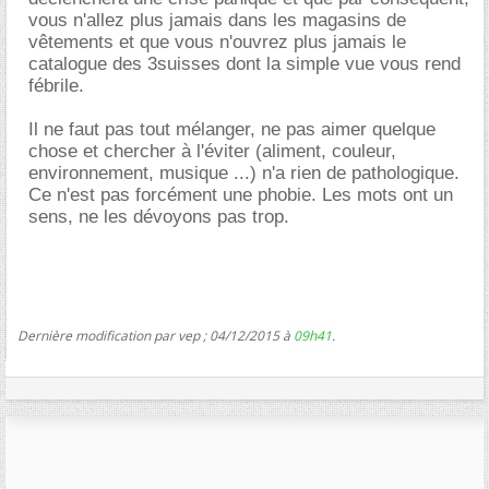
vous n'allez plus jamais dans les magasins de
vêtements et que vous n'ouvrez plus jamais le
catalogue des 3suisses dont la simple vue vous rend
fébrile.
Il ne faut pas tout mélanger, ne pas aimer quelque
chose et chercher à l'éviter (aliment, couleur,
environnement, musique ...) n'a rien de pathologique.
Ce n'est pas forcément une phobie. Les mots ont un
sens, ne les dévoyons pas trop.
Dernière modification par vep ; 04/12/2015 à
09h41
.