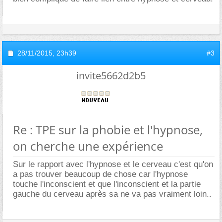
28/11/2015,
23h39
#3
invite5662d2b5
Re : TPE sur la phobie et l'hypnose,
on cherche une expérience
Sur le rapport avec l'hypnose et le cerveau c'est qu'on
a pas trouver beaucoup de chose car l'hypnose
touche l'inconscient et que l'inconscient et la partie
gauche du cerveau après sa ne va pas vraiment loin..