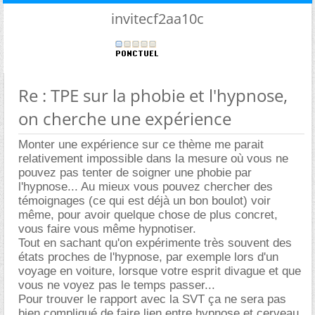
invitecf2aa10c
Re : TPE sur la phobie et l'hypnose,
on cherche une expérience
Monter une expérience sur ce thème me parait
relativement impossible dans la mesure où vous ne
pouvez pas tenter de soigner une phobie par
l'hypnose... Au mieux vous pouvez chercher des
témoignages (ce qui est déjà un bon boulot) voir
même, pour avoir quelque chose de plus concret,
vous faire vous même hypnotiser.
Tout en sachant qu'on expérimente très souvent des
états proches de l'hypnose, par exemple lors d'un
voyage en voiture, lorsque votre esprit divague et que
vous ne voyez pas le temps passer...
Pour trouver le rapport avec la SVT ça ne sera pas
bien compliqué de faire lien entre hypnose et cerveau.