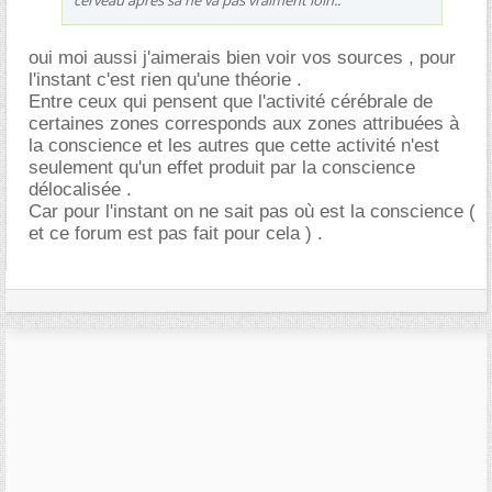
oui moi aussi j'aimerais bien voir vos sources , pour
l'instant c'est rien qu'une théorie .
Entre ceux qui pensent que l'activité cérébrale de
certaines zones corresponds aux zones attribuées à
la conscience et les autres que cette activité n'est
seulement qu'un effet produit par la conscience
délocalisée .
Car pour l'instant on ne sait pas où est la conscience (
et ce forum est pas fait pour cela ) .