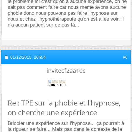
le probleme ici c'est qu'on a aucune experience, on ne
sait pas comment faire car nous meme avons aucune
phobie donc nous pouvons pas faire l'hypnose sur
nous et chez l'hypnothérapeute qu'on est allée voir, il
n'a aucun patient sur ce cas là...
01/12/2015,
20h54
#6
invitecf2aa10c
Re : TPE sur la phobie et l'hypnose,
on cherche une expérience
Bricoler une expérience sur l'hypnose... ça pourrait à
la rigueur se faire... Mais pas dans le contexte de la