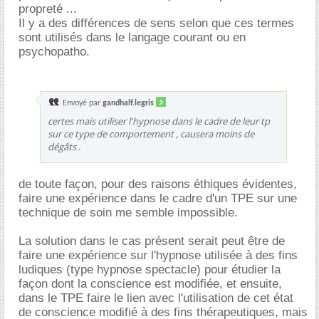
propreté ...
Il y a des différences de sens selon que ces termes
sont utilisés dans le langage courant ou en
psychopatho.
Envoyé par
gandhalf.legris
certes mais utiliser l'hypnose dans le cadre de leur tp
sur ce type de comportement , causera moins de
dégâts .
de toute façon, pour des raisons éthiques évidentes,
faire une expérience dans le cadre d'un TPE sur une
technique de soin me semble impossible.
La solution dans le cas présent serait peut être de
faire une expérience sur l'hypnose utilisée à des fins
ludiques (type hypnose spectacle) pour étudier la
façon dont la conscience est modifiée, et ensuite,
dans le TPE faire le lien avec l'utilisation de cet état
de conscience modifié à des fins thérapeutiques, mais