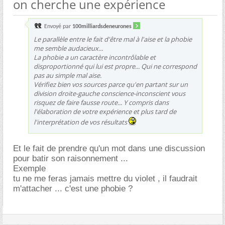
on cherche une expérience
Envoyé par
100milliardsdeneurones
Le parallèle entre le fait d'être mal à l'aise et la phobie
me semble audacieux...
La phobie a un caractère incontrôlable et
disproportionné qui lui est propre... Qui ne correspond
pas au simple mal aise.
Vérifiez bien vos sources parce qu'en partant sur un
division droite-gauche conscience-inconscient vous
risquez de faire fausse route... Y compris dans
l'élaboration de votre expérience et plus tard de
l'interprétation de vos résultats
Et le fait de prendre qu'un mot dans une discussion
pour batir son raisonnement ...
Exemple
tu ne me feras jamais mettre du violet , il faudrait
m'attacher ... c'est une phobie ?