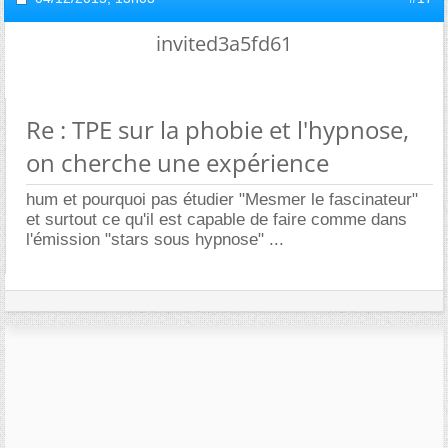
invited3a5fd61
Re : TPE sur la phobie et l'hypnose,
on cherche une expérience
hum et pourquoi pas étudier "Mesmer le fascinateur"
et surtout ce qu'il est capable de faire comme dans
l'émission "stars sous hypnose" ...