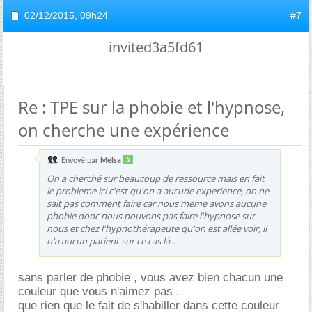
02/12/2015,
09h24
#7
invited3a5fd61
Re : TPE sur la phobie et l'hypnose,
on cherche une expérience
Envoyé par
Melsa
On a cherché sur beaucoup de ressource mais en fait
le probleme ici c'est qu'on a aucune experience, on ne
sait pas comment faire car nous meme avons aucune
phobie donc nous pouvons pas faire l'hypnose sur
nous et chez l'hypnothérapeute qu'on est allée voir, il
n'a aucun patient sur ce cas là...
sans parler de phobie , vous avez bien chacun une
couleur que vous n'aimez pas .
que rien que le fait de s'habiller dans cette couleur