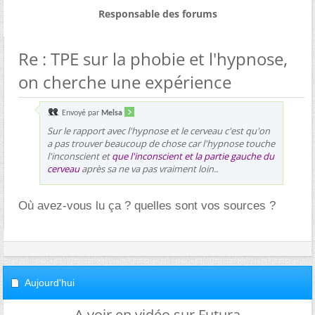
Responsable des forums
Re : TPE sur la phobie et l'hypnose,
on cherche une expérience
Envoyé par
Melsa
Sur le rapport avec l'hypnose et le cerveau c'est qu'on
a pas trouver beaucoup de chose car l'hypnose touche
l'inconscient et
que l'inconscient et la partie gauche du
cerveau
après sa ne va pas vraiment loin..
Où avez-vous lu ça ? quelles sont vos sources ?
Aujourd'hui
A voir en vidéo sur Futura