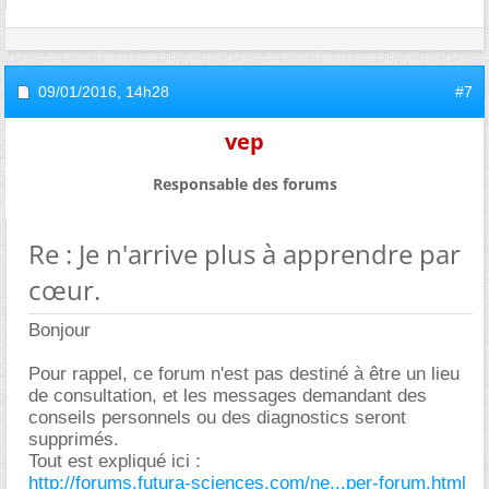
09/01/2016,
14h28
#7
vep
Responsable des forums
Re : Je n'arrive plus à apprendre par
cœur.
Bonjour
Pour rappel, ce forum n'est pas destiné à être un lieu
de consultation, et les messages demandant des
conseils personnels ou des diagnostics seront
supprimés.
Tout est expliqué ici :
http://forums.futura-sciences.com/ne...per-forum.html