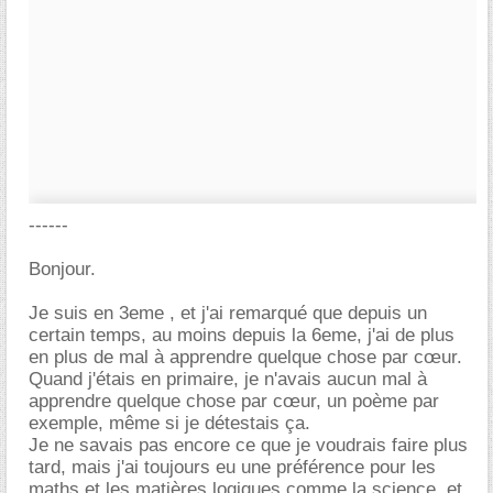
------
Bonjour.
Je suis en 3eme , et j'ai remarqué que depuis un
certain temps, au moins depuis la 6eme, j'ai de plus
en plus de mal à apprendre quelque chose par cœur.
Quand j'étais en primaire, je n'avais aucun mal à
apprendre quelque chose par cœur, un poème par
exemple, même si je détestais ça.
Je ne savais pas encore ce que je voudrais faire plus
tard, mais j'ai toujours eu une préférence pour les
maths et les matières logiques comme la science, et