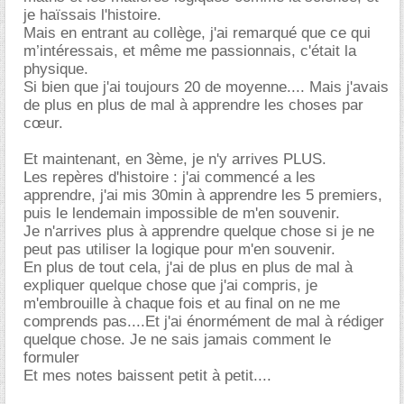
je haïssais l'histoire.
Mais en entrant au collège, j'ai remarqué que ce qui
m’intéressais, et même me passionnais, c'était la
physique.
Si bien que j'ai toujours 20 de moyenne.... Mais j'avais
de plus en plus de mal à apprendre les choses par
cœur.
Et maintenant, en 3ème, je n'y arrives PLUS.
Les repères d'histoire : j'ai commencé a les
apprendre, j'ai mis 30min à apprendre les 5 premiers,
puis le lendemain impossible de m'en souvenir.
Je n'arrives plus à apprendre quelque chose si je ne
peut pas utiliser la logique pour m'en souvenir.
En plus de tout cela, j'ai de plus en plus de mal à
expliquer quelque chose que j'ai compris, je
m'embrouille à chaque fois et au final on ne me
comprends pas....Et j'ai énormément de mal à rédiger
quelque chose. Je ne sais jamais comment le
formuler
Et mes notes baissent petit à petit....