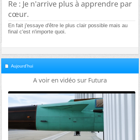
Re : Je n'arrive plus à apprendre par
cœur.
En fait j'essaye d'être le plus clair possible mais au
final c'est n'importe quoi.
Aujourd'hui
A voir en vidéo sur Futura