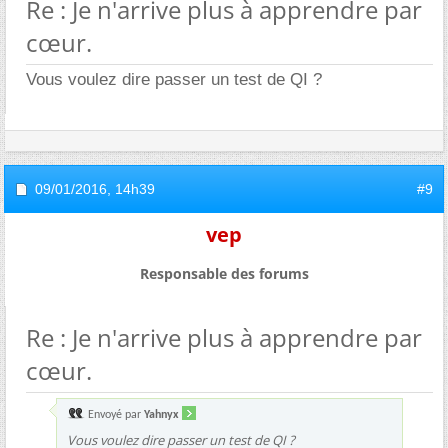
Re : Je n'arrive plus à apprendre par
cœur.
Vous voulez dire passer un test de QI ?
09/01/2016,
14h39
#9
vep
Responsable des forums
Re : Je n'arrive plus à apprendre par
cœur.
Envoyé par
Yahnyx
Vous voulez dire passer un test de QI ?