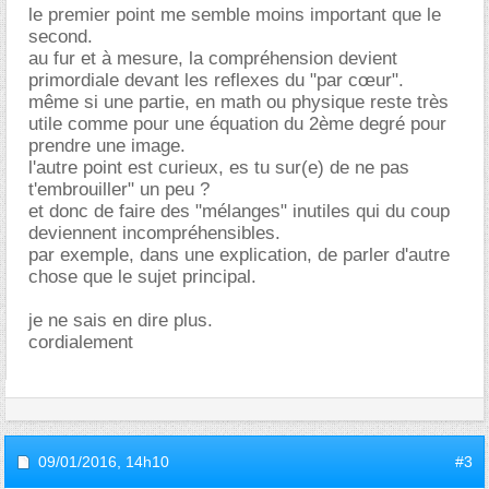
le premier point me semble moins important que le
second.
au fur et à mesure, la compréhension devient
primordiale devant les reflexes du "par cœur".
même si une partie, en math ou physique reste très
utile comme pour une équation du 2ème degré pour
prendre une image.
l'autre point est curieux, es tu sur(e) de ne pas
t'embrouiller" un peu ?
et donc de faire des "mélanges" inutiles qui du coup
deviennent incompréhensibles.
par exemple, dans une explication, de parler d'autre
chose que le sujet principal.
je ne sais en dire plus.
cordialement
09/01/2016,
14h10
#3