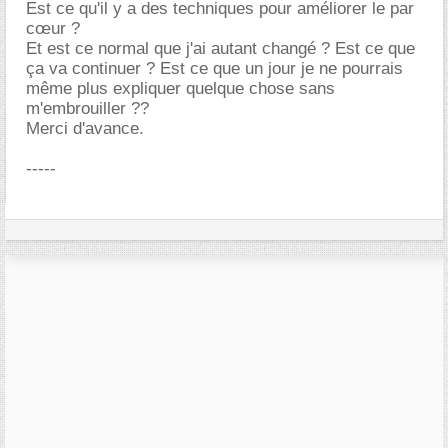
Est ce qu'il y a des techniques pour améliorer le par
cœur ?
Et est ce normal que j'ai autant changé ? Est ce que
ça va continuer ? Est ce que un jour je ne pourrais
même plus expliquer quelque chose sans
m'embrouiller ??
Merci d'avance.
-----