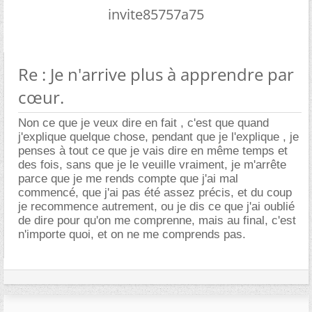
invite85757a75
Re : Je n'arrive plus à apprendre par
cœur.
Non ce que je veux dire en fait , c'est que quand
j'explique quelque chose, pendant que je l'explique , je
penses à tout ce que je vais dire en même temps et
des fois, sans que je le veuille vraiment, je m'arrête
parce que je me rends compte que j'ai mal
commencé, que j'ai pas été assez précis, et du coup
je recommence autrement, ou je dis ce que j'ai oublié
de dire pour qu'on me comprenne, mais au final, c'est
n'importe quoi, et on ne me comprends pas.