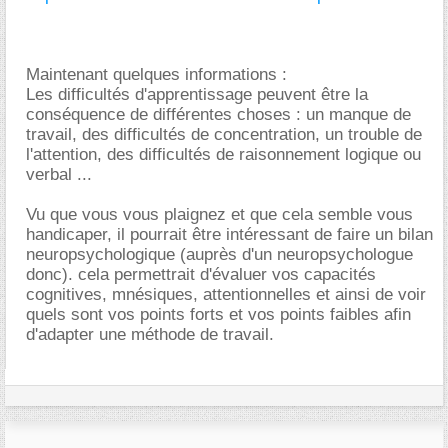
Maintenant quelques informations :
Les difficultés d'apprentissage peuvent être la
conséquence de différentes choses : un manque de
travail, des difficultés de concentration, un trouble de
l'attention, des difficultés de raisonnement logique ou
verbal ...
Vu que vous vous plaignez et que cela semble vous
handicaper, il pourrait être intéressant de faire un bilan
neuropsychologique (auprès d'un neuropsychologue
donc). cela permettrait d'évaluer vos capacités
cognitives, mnésiques, attentionnelles et ainsi de voir
quels sont vos points forts et vos points faibles afin
d'adapter une méthode de travail.