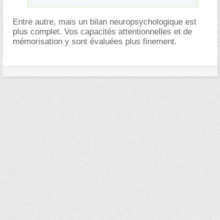
Entre autre, mais un bilan neuropsychologique est
plus complet. Vos capacités attentionnelles et de
mémorisation y sont évaluées plus finement.