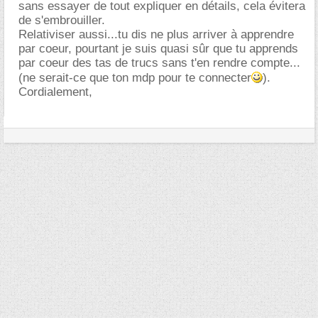
sans essayer de tout expliquer en détails, cela évitera
de s'embrouiller.
Relativiser aussi...tu dis ne plus arriver à apprendre
par coeur, pourtant je suis quasi sûr que tu apprends
par coeur des tas de trucs sans t'en rendre compte...
(ne serait-ce que ton mdp pour te connecter
).
Cordialement,