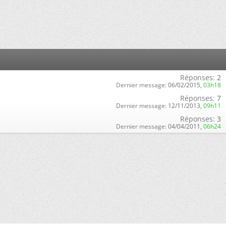
Réponses:
2
Dernier message:
06/02/2015,
03h18
Réponses:
7
Dernier message:
12/11/2013,
09h11
Réponses:
3
Dernier message:
04/04/2011,
06h24