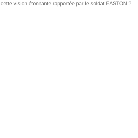
 cette vision étonnante rapportée par le soldat EASTON ?