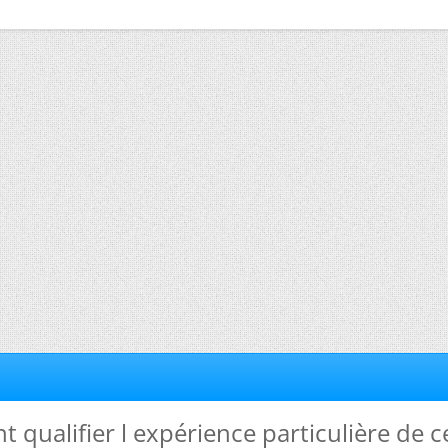
 qualifier l expérience particulière de c