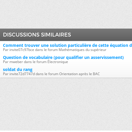
DISCUSSIONS SIMILAIRES
Comment trouver une solution particulière de cette équation di
Par invite07c97bce dans le forum Mathématiques du supérieur
Question de vocabulaire (pour qualifier un asservissement)
Par mweber dans le forum Électronique
soldat du rang
Par invite72d7747d dans le forum Orientation après le BAC