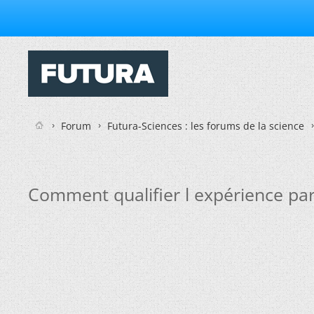
Forum
Futura-Sciences : les forums de la science
Comment qualifier l expérience part