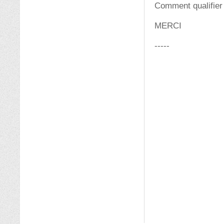
Comment qualifier
MERCI
-----