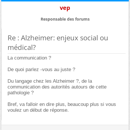
vep
Responsable des forums
Re : Alzheimer: enjeux social ou
médical?
La communication ?
De quoi parlez -vous au juste ?
Du langage chez les Alzheimer ?, de la
communication des autorités autours de cette
pathologie ?
Bref, va falloir en dire plus, beaucoup plus si vous
voulez un début de réponse.