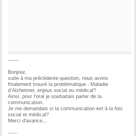
------
Bonjour,
suite à ma précédente question, nous avons
finalement trouvé la problématique : Maladie
d’Alzheimer, enjeux social ou médical?
Ainsi, pour l'oral je souhaitais parler de la
communication.
Je me demandais si la communication est à la fois
social et médical?
Merci d'avance...
-----