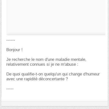
------
Bonjour !
Je recherche le nom d'une maladie mentale,
relativement connues si je ne m'abuse :
De quoi qualifie-t-on quelqu'un qui change d'humeur
avec une rapidité déconcertante ?
-----