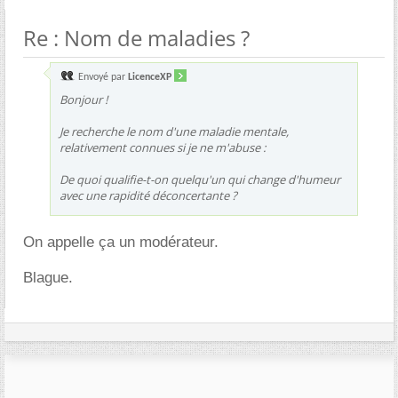
Re : Nom de maladies ?
Envoyé par
LicenceXP
Bonjour !
Je recherche le nom d'une maladie mentale,
relativement connues si je ne m'abuse :
De quoi qualifie-t-on quelqu'un qui change d'humeur
avec une rapidité déconcertante ?
On appelle ça un modérateur.
Blague.