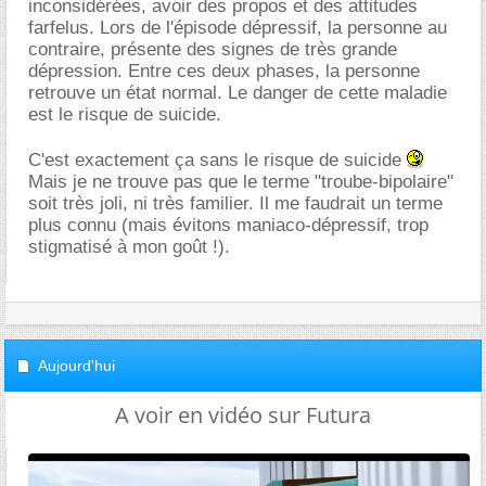
inconsidérées, avoir des propos et des attitudes
farfelus. Lors de l'épisode dépressif, la personne au
contraire, présente des signes de très grande
dépression. Entre ces deux phases, la personne
retrouve un état normal. Le danger de cette maladie
est le risque de suicide.
C'est exactement ça sans le risque de suicide
Mais je ne trouve pas que le terme "troube-bipolaire"
soit très joli, ni très familier. Il me faudrait un terme
plus connu (mais évitons maniaco-dépressif, trop
stigmatisé à mon goût !).
Aujourd'hui
A voir en vidéo sur Futura