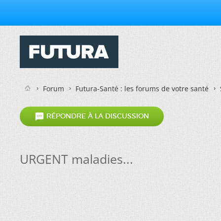
Forum
Futura-Santé : les forums de votre santé

RÉPONDRE À LA DISCUSSION
URGENT maladies...