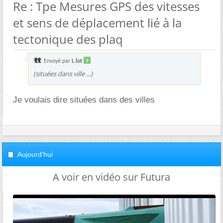
Re : Tpe Mesures GPS des vitesses
et sens de déplacement lié à la
tectonique des plaq
Envoyé par
L.lot
(situées dans ville ...)
Je voulais dire situées dans des villes
Aujourd'hui
A voir en vidéo sur Futura