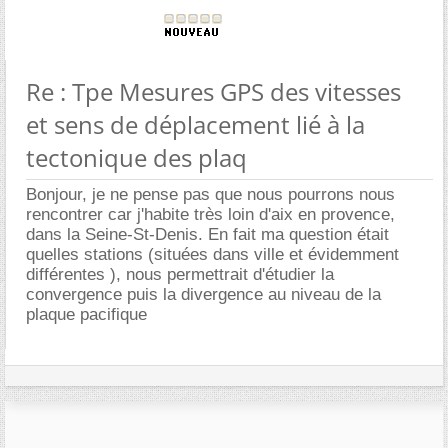
Re : Tpe Mesures GPS des vitesses
et sens de déplacement lié à la
tectonique des plaq
Bonjour, je ne pense pas que nous pourrons nous
rencontrer car j'habite très loin d'aix en provence,
dans la Seine-St-Denis. En fait ma question était
quelles stations (situées dans ville et évidemment
différentes ), nous permettrait d'étudier la
convergence puis la divergence au niveau de la
plaque pacifique