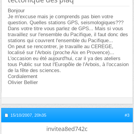
Bonjour
Je m'excuse mais je comprends pas bien votre
question. Quelles stations GPS, seismologiques???
Dans votre titre vous parlez de GPS... Mais si vous
travaillez sur l'ensemble du Pacifique, il faut donc des
stations qui couvrent l'ensemble du Pacifique...
On peut se rencontrer, je travaille au CEREGE,
localisé sur l'Arbois (proche Aix en Provence)...
L'occasion eu été aujourd'hui, car il ya des ateliers
tous Public sur tout l'Europôle de l'Arbois, à l'occasion
de la fête des sciences.
Cordialement
Olivier Bellier
15/10/2007,
20h35
#3
invitea8ed742c