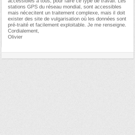
accessibles à tous, pour faire ce type de travail. Les
stations GPS du réseau mondial, sont accessibles
mais nécecitent un traitement complexe, mais il doit
exister des site de vulgarisation où les données sont
pré-traité et facilement exploitable. Je me renseigne.
Cordialement,
Olivier