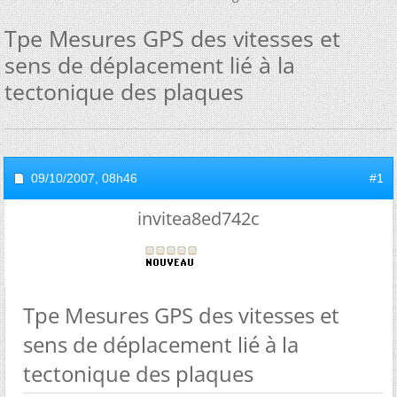
Tpe Mesures GPS des vitesses et
sens de déplacement lié à la
tectonique des plaques
09/10/2007,
08h46
#1
invitea8ed742c
Tpe Mesures GPS des vitesses et
sens de déplacement lié à la
tectonique des plaques