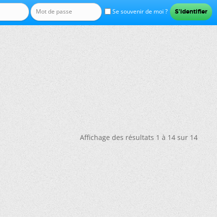
Se souvenir de moi ?
Affichage des résultats 1 à 14 sur 14