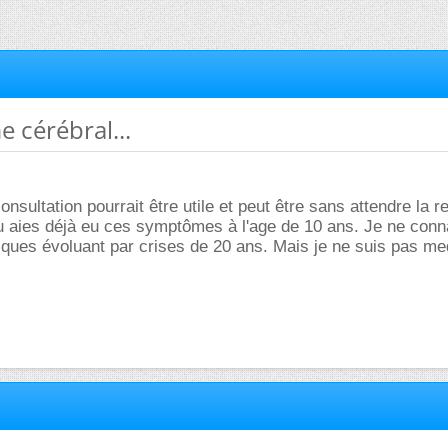
e cérébral...
nsultation pourrait être utile et peut être sans attendre la re
u aies déjà eu ces symptômes à l'age de 10 ans. Je ne conn
ques évoluant par crises de 20 ans. Mais je ne suis pas me