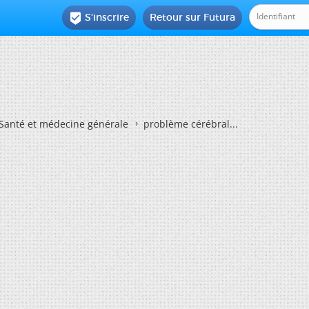
S'inscrire
Retour sur Futura

Santé et médecine générale
problème cérébral...