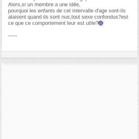
Alors,si un membre a une idée,
pourquoi les enfants de cet intervalle d'age sont-ils
alaisent quand ils sont nus,tout sexe confondus?est
ce que ce comportement leur est utile?
-----