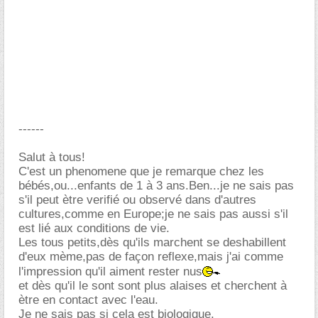
------
Salut à tous!
C'est un phenomene que je remarque chez les
bébés,ou...enfants de 1 à 3 ans.Ben...je ne sais pas
s'il peut ètre verifié ou observé dans d'autres
cultures,comme en Europe;je ne sais pas aussi s'il
est lié aux conditions de vie.
Les tous petits,dès qu'ils marchent se deshabillent
d'eux mème,pas de façon reflexe,mais j'ai comme
l'impression qu'il aiment rester nus
et dès qu'il le sont sont plus alaises et cherchent à
ètre en contact avec l'eau.
Je ne sais pas si cela est biologique.