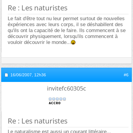
Re : Les naturistes
Le fait d'être tout nu leur permet surtout de nouvelles
éxpériences avec leurs corps, il se déshabillent des
qu'ils ont la capacité de le faire. Ils commencent à se
découvrir physiquement, lorsqu'ils commencent à
vouloir découvrir le monde...
16/06/2007,
12h36
#6
invitefc60305c
Re : Les naturistes
Le naturalisme est aussi un courant littéraire...