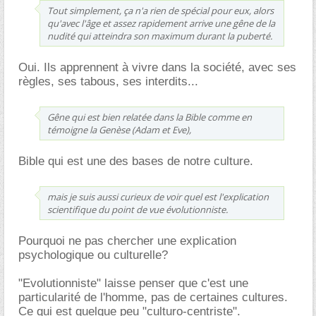
Tout simplement, ça n'a rien de spécial pour eux, alors
qu'avec l'âge et assez rapidement arrive une gêne de la
nudité qui atteindra son maximum durant la puberté.
Oui. Ils apprennent à vivre dans la société, avec ses
règles, ses tabous, ses interdits...
Gêne qui est bien relatée dans la Bible comme en
témoigne la Genèse (Adam et Eve),
Bible qui est une des bases de notre culture.
mais je suis aussi curieux de voir quel est l'explication
scientifique du point de vue évolutionniste.
Pourquoi ne pas chercher une explication
psychologique ou culturelle?
"Evolutionniste" laisse penser que c'est une
particularité de l'homme, pas de certaines cultures.
Ce qui est quelque peu "culturo-centriste".