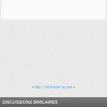
«
sep
|
cardiaque ou pas
»
DISCUSSIONS SIMILAIRES