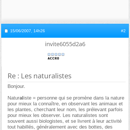
15/06/2007,
14h26
#2
invite6055d2a6
Re : Les naturalistes
Bonjour.
Natur
al
iste = personne qui se promène dans la nature
pour mieux la connaître, en observant les animaux et
les plantes, cherchant leur nom, les prélevant parfois
pour mieux les observer. Les naturalistes sont
souvent aussi biologistes, et se livrent à leur activité
tout habillés, généralement avec des bottes, des