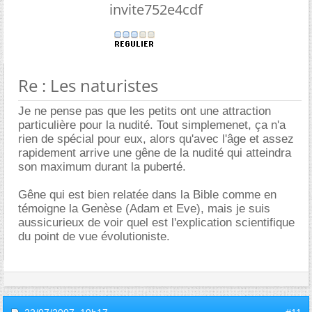
invite752e4cdf
Re : Les naturistes
Je ne pense pas que les petits ont une attraction
particulière pour la nudité. Tout simplemenet, ça n'a
rien de spécial pour eux, alors qu'avec l'âge et assez
rapidement arrive une gêne de la nudité qui atteindra
son maximum durant la puberté.
Gêne qui est bien relatée dans la Bible comme en
témoigne la Genèse (Adam et Eve), mais je suis
aussicurieux de voir quel est l'explication scientifique
du point de vue évolutioniste.