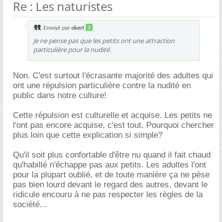
Re : Les naturistes
Envoyé par
okert
Je ne pense pas que les petits ont une attraction
particulière pour la nudité.
Non. C'est surtout l'écrasante majorité des adultes qui
ont une répulsion particulière contre la nudité en
public dans notre culture!
Cette répulsion est culturelle et acquise. Les petits ne
l'ont pas encore acquise, c'est tout. Pourquoi chercher
plus loin que cette explication si simple?
Qu'il soit plus confortable d'être nu quand il fait chaud
qu'habillé n'échappe pas aux petits. Les adultes l'ont
pour la plupart oublié, et de toute manière ça ne pèse
pas bien lourd devant le regard des autres, devant le
ridicule encouru à ne pas respecter les règles de la
société...