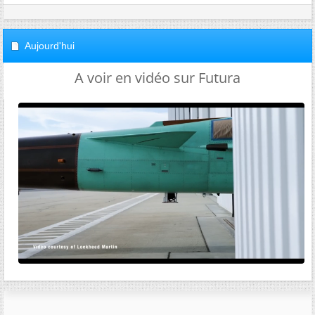
Aujourd'hui
A voir en vidéo sur Futura