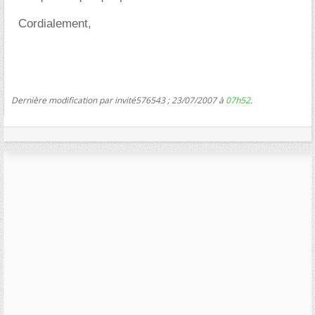
Cordialement,
Dernière modification par invité576543 ; 23/07/2007 à
07h52
.