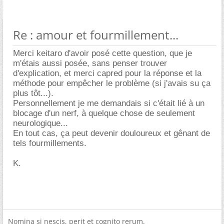
Re : amour et fourmillement...
Merci keitaro d'avoir posé cette question, que je
m'étais aussi posée, sans penser trouver
d'explication, et merci capred pour la réponse et la
méthode pour empêcher le problème (si j'avais su ça
plus tôt...).
Personnellement je me demandais si c'était lié à un
blocage d'un nerf, à quelque chose de seulement
neurologique...
En tout cas, ça peut devenir douloureux et gênant de
tels fourmillements.
K.
Nomina si nescis, perit et cognito rerum.