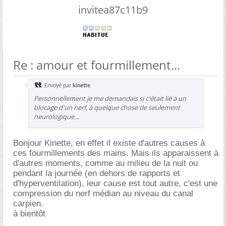
invitea87c11b9
Re : amour et fourmillement...
Envoyé par
kinette
Personnellement je me demandais si c'était lié à un
blocage d'un nerf, à quelque chose de seulement
neurologique...
Bonjour Kinette, en effet il existe d'autres causes à
ces fourmillements des mains. Mais ils apparaissent à
d'autres moments, comme au milieu de la nuit ou
pendant la journée (en dehors de rapports et
d'hyperventilation), leur cause est tout autre, c'est une
compression du nerf médian au niveau du canal
carpien.
à bientôt