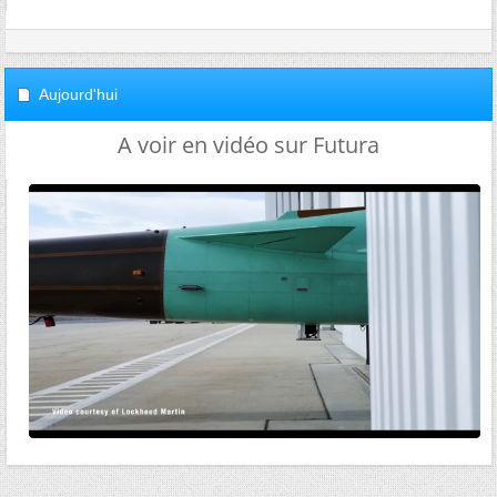
Aujourd'hui
A voir en vidéo sur Futura