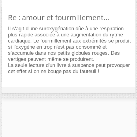
Re : amour et fourmillement...
Il s'agit d'une suroxygénation dûe à une respiration
plus rapide associée à une augmentation du rytme
cardiaque. Le fourmillement aux extrémités se produit
si l'oxygène en trop n'est pas consommé et
s'accumule dans nos petits globules rouges. Des
vertiges peuvent même se produirent.
La seule lecture d'un livre à suspence peut provoquer
cet effet si on ne bouge pas du fauteuil !