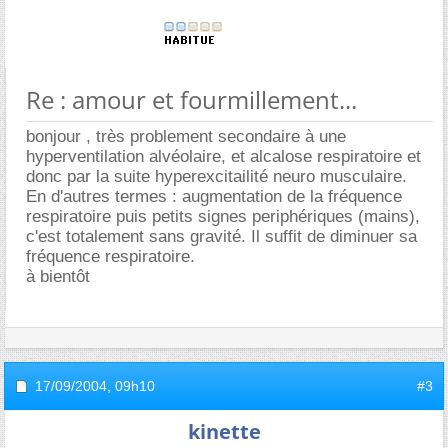
Re : amour et fourmillement...
bonjour , très problement secondaire à une
hyperventilation alvéolaire, et alcalose respiratoire et
donc par la suite hyperexcitailité neuro musculaire.
En d'autres termes : augmentation de la fréquence
respiratoire puis petits signes periphériques (mains),
c'est totalement sans gravité. Il suffit de diminuer sa
fréquence respiratoire.
à bientôt
17/09/2004,
09h10
#3
kinette