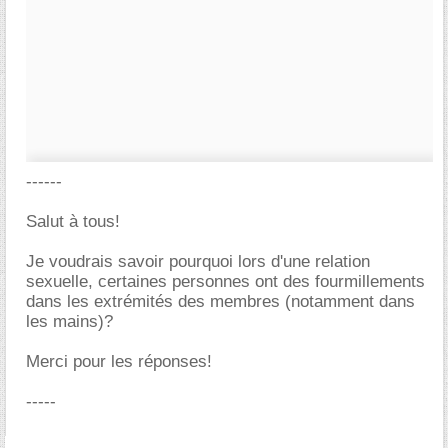
------
Salut à tous!
Je voudrais savoir pourquoi lors d'une relation
sexuelle, certaines personnes ont des fourmillements
dans les extrémités des membres (notamment dans
les mains)?
Merci pour les réponses!
-----