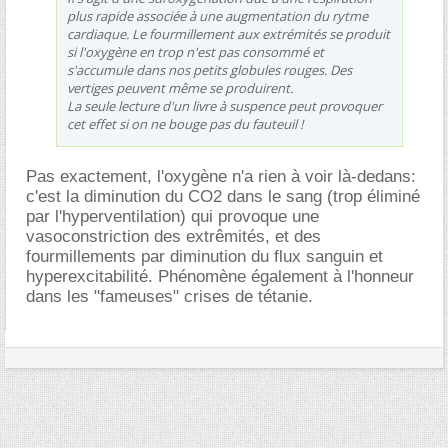
plus rapide associée à une augmentation du rytme
cardiaque. Le fourmillement aux extrémités se produit
si l'oxygène en trop n'est pas consommé et
s'accumule dans nos petits globules rouges. Des
vertiges peuvent même se produirent.
La seule lecture d'un livre à suspence peut provoquer
cet effet si on ne bouge pas du fauteuil !
Pas exactement, l'oxygène n'a rien à voir là-dedans:
c'est la diminution du CO2 dans le sang (trop éliminé
par l'hyperventilation) qui provoque une
vasoconstriction des extrêmités, et des
fourmillements par diminution du flux sanguin et
hyperexcitabilité. Phénomène également à l'honneur
dans les "fameuses" crises de tétanie.