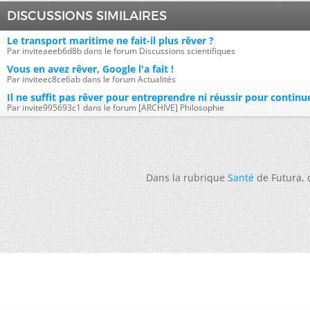
DISCUSSIONS SIMILAIRES
Le transport maritime ne fait-il plus rêver ?
Par inviteaeeb6d8b dans le forum Discussions scientifiques
Vous en avez rêver, Google l'a fait !
Par inviteec8ce6ab dans le forum Actualités
Il ne suffit pas rêver pour entreprendre ni réussir pour continu
Par invite995693c1 dans le forum [ARCHIVE] Philosophie
Dans la rubrique
Santé
de Futura,