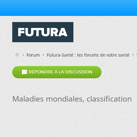
Forum
Futura-Santé : les forums de votre santé

RÉPONDRE À LA DISCUSSION
Maladies mondiales, classification