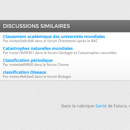
DISCUSSIONS SIMILAIRES
Classement académique des universités mondiales
Par invitea5d4c8d6 dans le forum Orientation après le BAC
Catastrophes naturelles mondiales
Par invite13b09361 dans le forum Géologie et Catastrophes naturelles
Classification périodique
Par invitebdd9f800 dans le forum Chimie
classification Oiseaux
Par invitec4b43ae0 dans le forum Biologie
Dans la rubrique
Santé
de Futura,