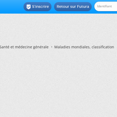
S'inscrire
Retour sur Futura

Santé et médecine générale
Maladies mondiales, classification