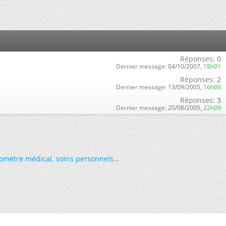
Réponses:
0
Dernier message:
04/10/2007,
18h01
Réponses:
2
Dernier message:
13/09/2005,
16h06
Réponses:
3
Dernier message:
20/08/2005,
22h09
omètre médical
,
soins personnels
...