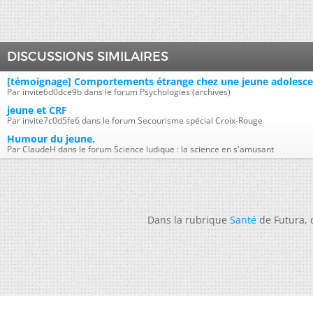
DISCUSSIONS SIMILAIRES
[témoignage] Comportements étrange chez une jeune adolesc
Par invite6d0dce9b dans le forum Psychologies (archives)
jeune et CRF
Par invite7c0d5fe6 dans le forum Secourisme spécial Croix-Rouge
Humour du jeune.
Par ClaudeH dans le forum Science ludique : la science en s'amusant
Dans la rubrique
Santé
de Futura,