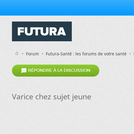
Forum
Futura-Santé : les forums de votre santé

RÉPONDRE À LA DISCUSSION
Varice chez sujet jeune