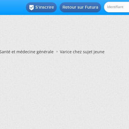
S'inscrire
Retour sur Futura

Santé et médecine générale
Varice chez sujet jeune