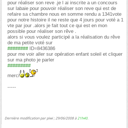
pour réaliser son reve .je l ai inscrite a un concours
sur labaie pour pouvoir réaliser son reve qui est de
refaire sa chambre nous en somme rendu a 1341vote
pour notre histoire il ne reste que 4 jours pour voté a 1
vte par jour .alors je fait tout ce qui est en mon
possible pour réaliser son rêve .
alors si vous voulez participé a la réalisation du rêve
de ma petite voté sur
########
ID=8436386
pour me voir aller sur opération enfant soleil et cliquer
sur ma photo je parler
#########
merci
-----
Dernière modification par piwi ; 29/06/2008 à
21h40
.