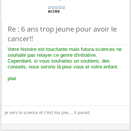
Re : 6 ans trop jeune pour avoir le
cancer!!
Votre histoire est touchante mais futura-sciences ne
souhaite pas relayer ce genre d'initiative.
Cependant, si vous souhaitez un soutiens, des
conseils, nous serons là pour vous et votre enfant.
piwi
Je sers la science et c'est ma joie.... Il parait.