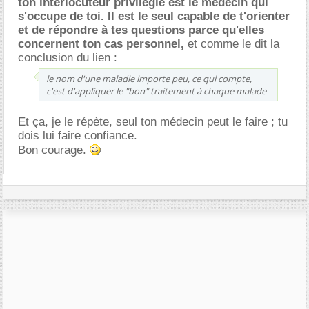
ton interlocuteur privilégié est le médecin qui
s'occupe de toi. Il est le seul capable de t'orienter
et de répondre à tes questions parce qu'elles
concernent ton cas personnel,
et comme le dit la
conclusion du lien :
le nom d'une maladie importe peu, ce qui compte,
c'est d'appliquer le "bon" traitement à chaque malade
Et ça, je le répète, seul ton médecin peut le faire ; tu
dois lui faire confiance.
Bon courage.