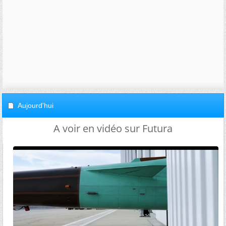
Aujourd'hui
A voir en vidéo sur Futura