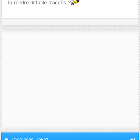
la rendre difficile d'accès ?