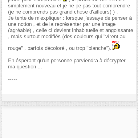
simplement nouveau et je ne pe pas tout comprendre
(je ne comprends pas grand chose d'ailleurs) ) .
Je tente de m'expliquer : lorsque j'essaye de penser à
une notion , et de la représenter par une image
(agréable) , celle ci devient inhabituelle et angoissante
, mais surtout modifiés (des couleurs qui "virent au
rouge" , parfois décoloré , ou trop "blanche").
En ésperant qu'un personne parviendra à décrypter
ma question ...
-----